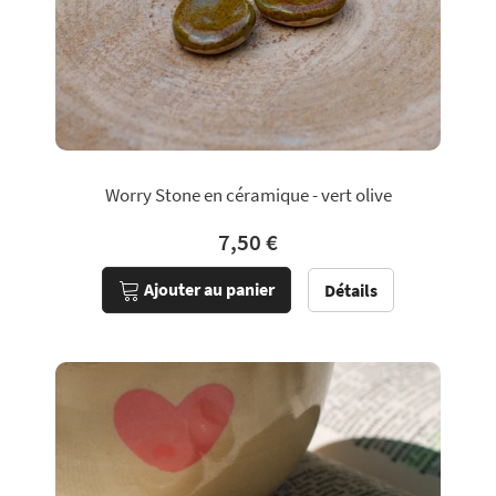
Worry Stone en céramique - vert olive
7,50 €
Ajouter au panier
Détails