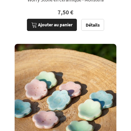
7,50 €
Ajouter au panier
Détails