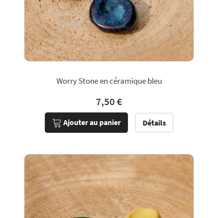
Worry Stone en céramique bleu
7,50 €
Ajouter au panier
Détails