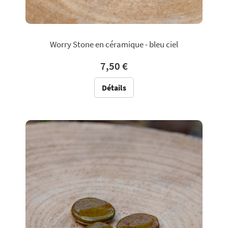
Worry Stone en céramique - bleu ciel
7,50 €
Détails