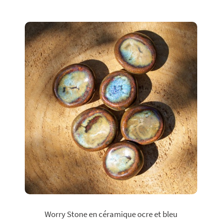
Worry Stone en céramique ocre et bleu