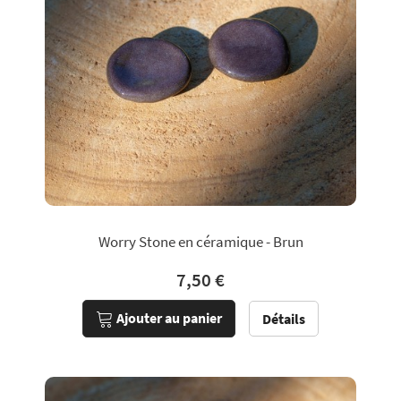
Worry Stone en céramique - Brun
7,50 €
Ajouter au panier
Détails