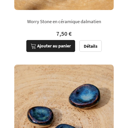
Worry Stone en céramique dalmatien
7,50 €
Ajouter au panier
Détails