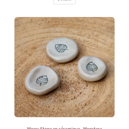
Worry Stone en céramique - Monstera