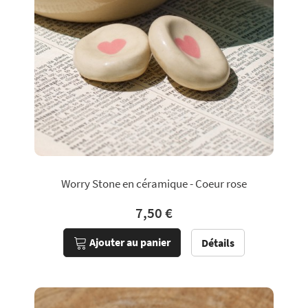
Worry Stone en céramique - Coeur rose
7,50 €
Ajouter au panier
Détails