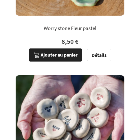
Worry stone Fleur pastel
8,50 €
Ajouter au panier
Détails