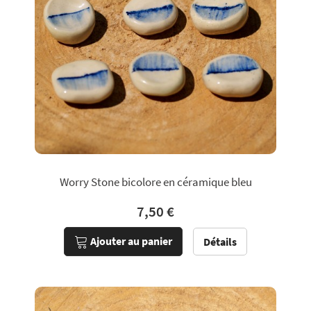
Worry Stone bicolore en céramique bleu
7,50 €
Ajouter au panier
Détails