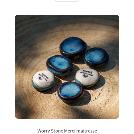
Worry Stone Merci maitresse