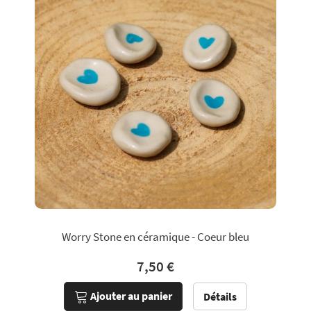
Worry Stone en céramique - Coeur bleu
7,50 €
Ajouter au panier
Détails