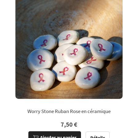
Worry Stone Ruban Rose en céramique
7,50 €
Ajouter au panier
Détails