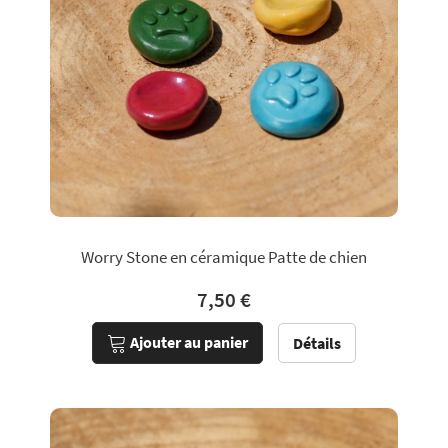
Worry Stone en céramique Patte de chien
7,50 €
Ajouter au panier
Détails