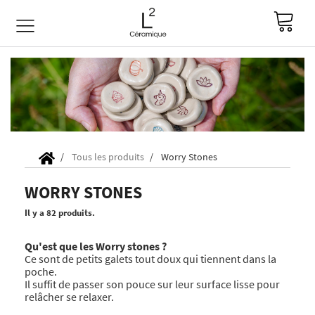
Tous les produits
Worry Stones
WORRY STONES
Il y a 82 produits.
Qu'est que les Worry stones ?
Ce sont de petits galets tout doux qui tiennent dans la
poche.
Il suffit de passer son pouce sur leur surface lisse pour
relâcher se relaxer.