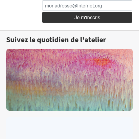
Suivez le quotidien de l'atelier