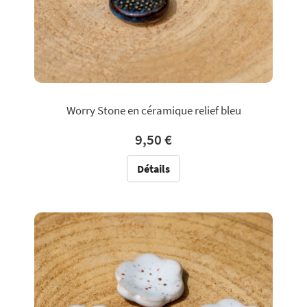
Worry Stone en céramique relief bleu
9,50 €
Détails