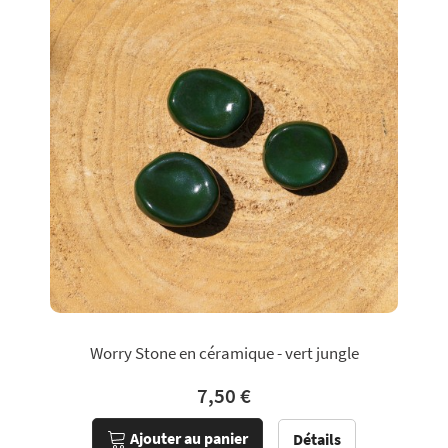
Worry Stone en céramique - vert jungle
7,50 €
Ajouter au panier
Détails