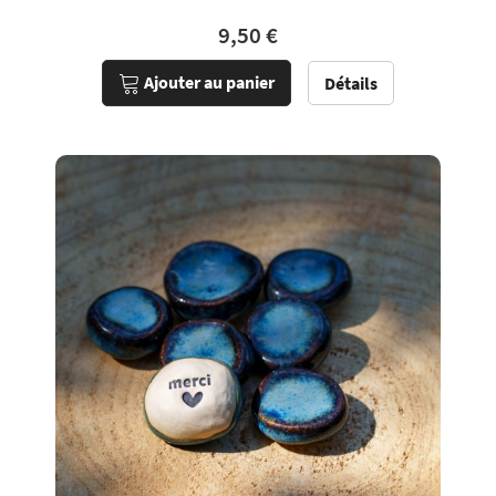
9,50 €
Ajouter au panier
Détails