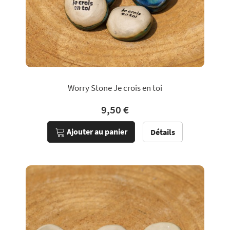
Worry Stone Je crois en toi
9,50 €
Ajouter au panier
Détails