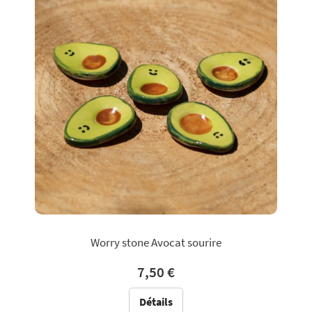
Worry stone Avocat sourire
7,50 €
Détails