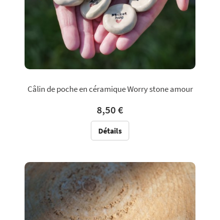
Câlin de poche en céramique Worry stone amour
8,50 €
Détails