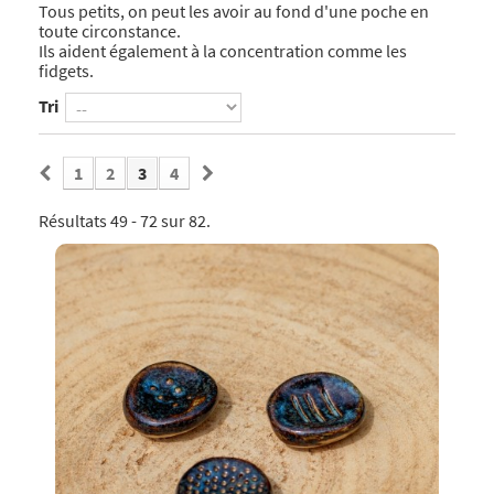
Tous petits, on peut les avoir au fond d'une poche en
toute circonstance.
Ils aident également à la concentration comme les
fidgets.
Tri
1
2
3
4
Résultats 49 - 72 sur 82.