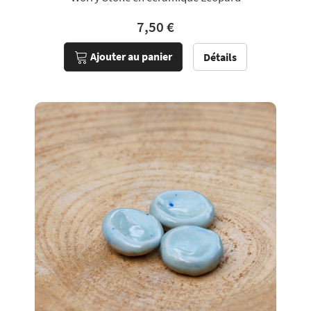
7,50 €
Ajouter au panier
Détails