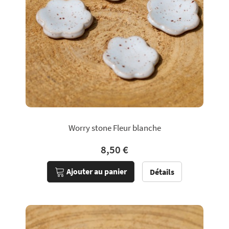
Worry stone Fleur blanche
8,50 €
Ajouter au panier
Détails