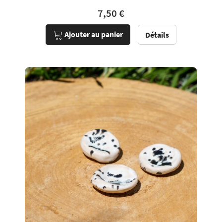
7,50 €
Ajouter au panier
Détails