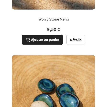
Worry Stone Merci
9,50 €
Ajouter au panier
Détails