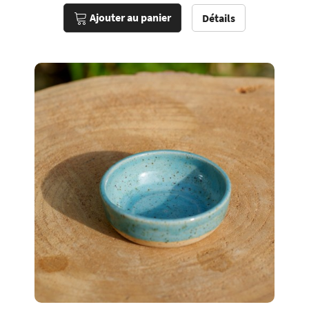
Ajouter au panier
Détails