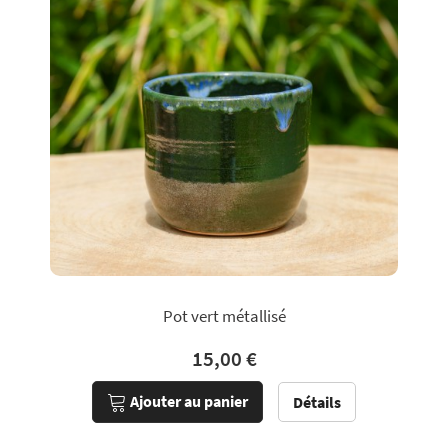
Pot vert métallisé
15,00 €
Ajouter au panier
Détails