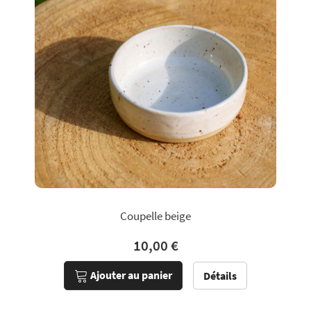
Coupelle beige
10,00 €
Ajouter au panier
Détails