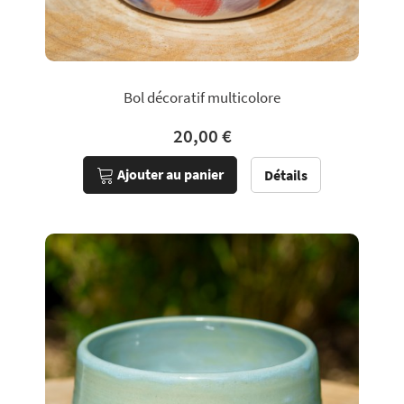
Bol décoratif multicolore
20,00 €
Ajouter au panier
Détails