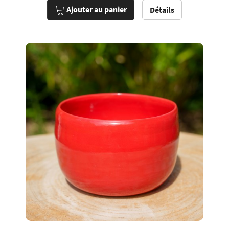
Ajouter au panier
Détails