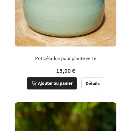
Pot Céladon pour plante verte
15,00 €
Ajouter au panier
Détails