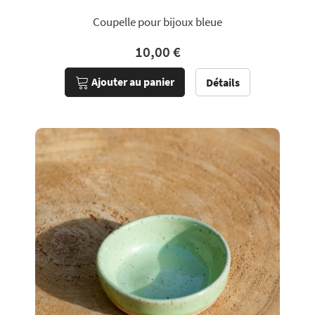
Coupelle pour bijoux bleue
10,00 €
Ajouter au panier
Détails