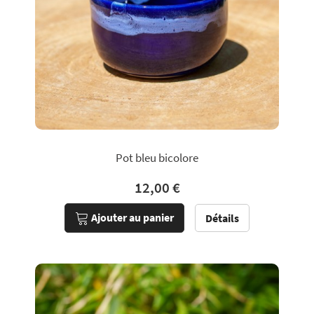
Pot bleu bicolore
12,00 €
Ajouter au panier
Détails