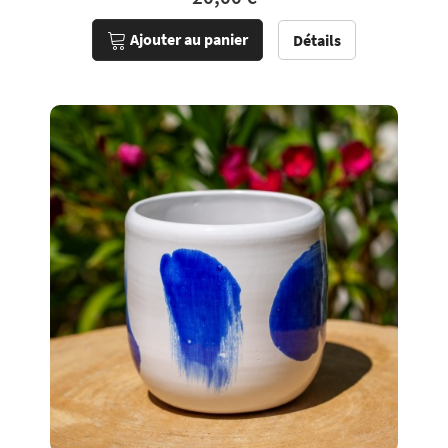
Ajouter au panier
Détails