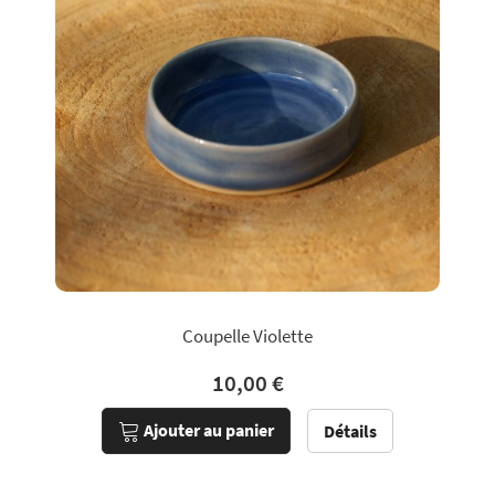
Coupelle Violette
10,00 €
Ajouter au panier
Détails