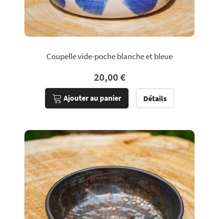
Coupelle vide-poche blanche et bleue
20,00 €
Ajouter au panier
Détails