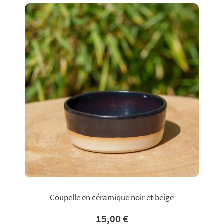
Coupelle en céramique noir et beige
15,00 €