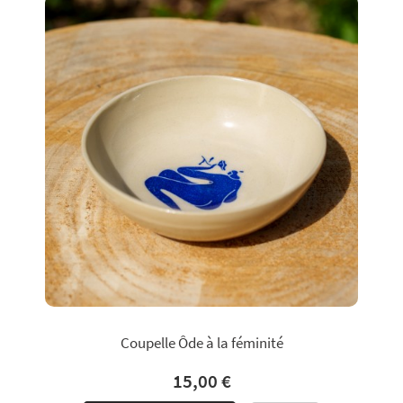
Coupelle Ôde à la féminité
15,00 €