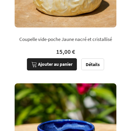
Coupelle vide-poche Jaune nacré et cristallisé
15,00 €
Ajouter au panier
Détails