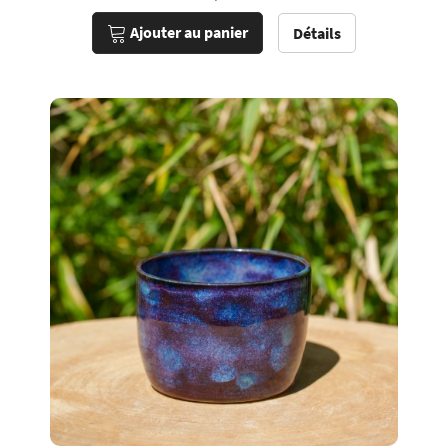
Ajouter au panier
Détails