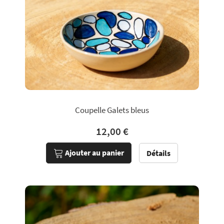
Coupelle Galets bleus
12,00 €
Ajouter au panier
Détails