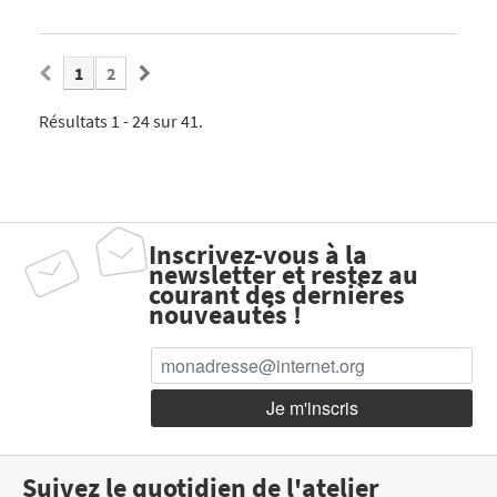
1
2
Résultats 1 - 24 sur 41.
Inscrivez-vous à la
newsletter et restez au
courant des dernières
nouveautés !
Suivez le quotidien de l'atelier