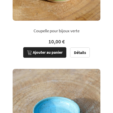
Coupelle pour bijoux verte
10,00 €
Ajouter au panier
Détails