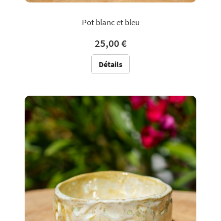
Pot blanc et bleu
25,00 €
Détails