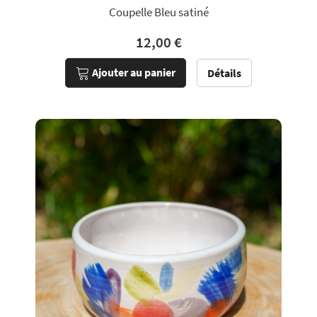
Coupelle Bleu satiné
12,00 €
Ajouter au panier
Détails