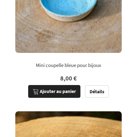
Mini coupelle bleue pour bijoux
8,00 €
Ajouter au panier
Détails