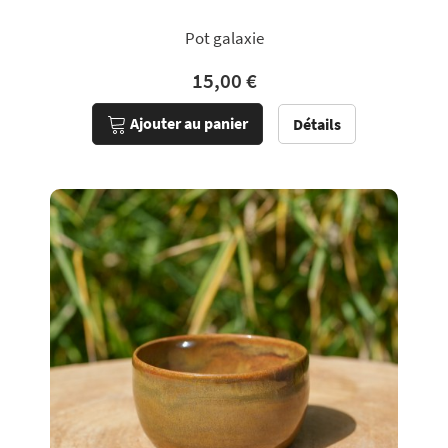
Pot galaxie
15,00 €
Ajouter au panier
Détails