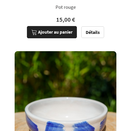
Pot rouge
15,00 €
Ajouter au panier
Détails