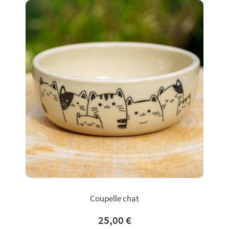
Coupelle chat
25,00 €