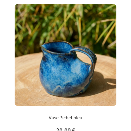
Vase Pichet bleu
20,00 €