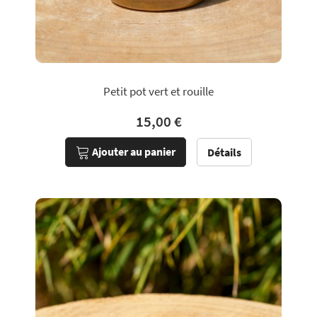
Petit pot vert et rouille
15,00 €
Ajouter au panier
Détails