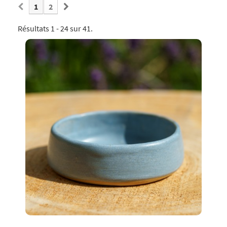
1
2
Résultats 1 - 24 sur 41.