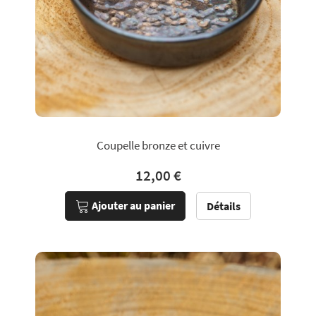
Coupelle bronze et cuivre
12,00 €
Ajouter au panier
Détails