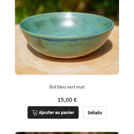
Bol bleu vert mat
15,00 €
Ajouter au panier
Détails