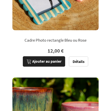
Cadre Photo rectangle Bleu ou Rose
12,00 €
Ajouter au panier
Détails