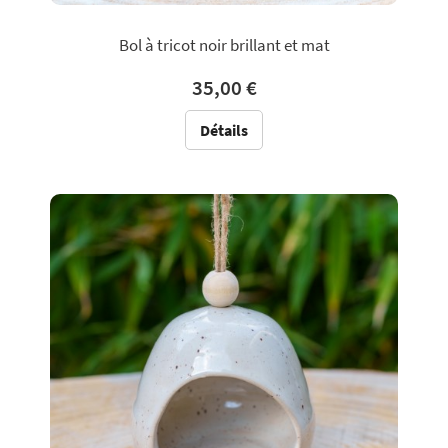
Bol à tricot noir brillant et mat
35,00 €
Détails