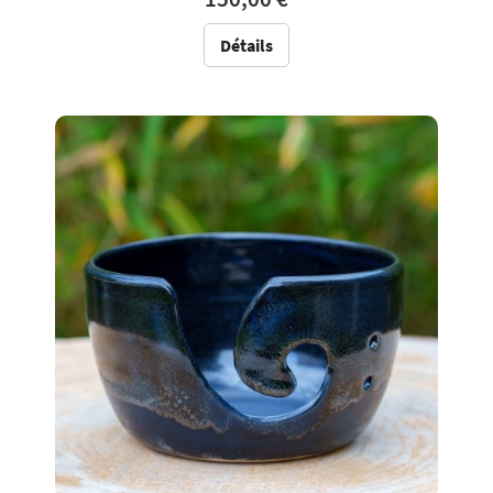
Détails