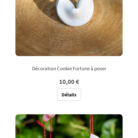
Décoration Cookie Fortune à poser
10,00 €
Détails