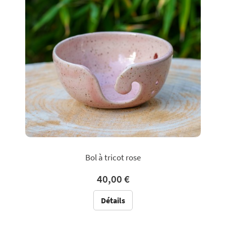
Bol à tricot rose
40,00 €
Détails