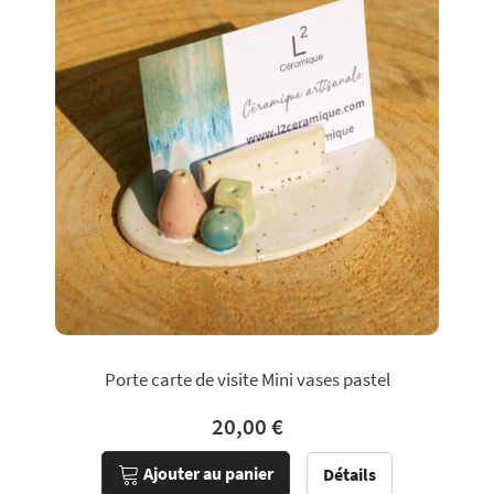
Porte carte de visite Mini vases pastel
20,00 €
Ajouter au panier
Détails