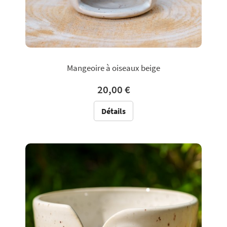
Mangeoire à oiseaux beige
20,00 €
Détails