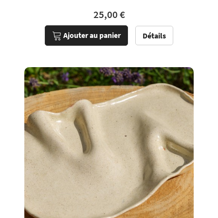
25,00 €
Ajouter au panier
Détails