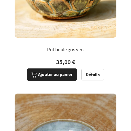
Pot boule gris vert
35,00 €
Ajouter au panier
Détails