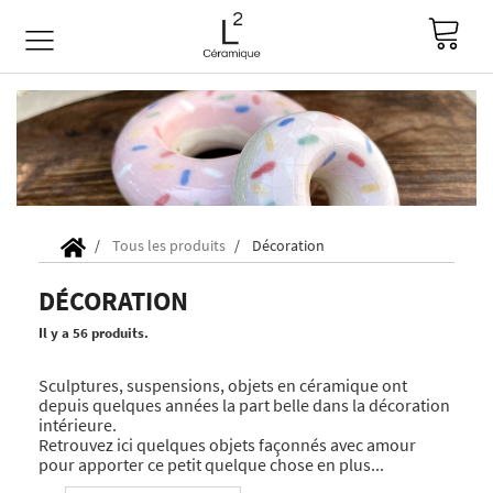
Tous les produits
Décoration
DÉCORATION
Il y a 56 produits.
Sculptures, suspensions, objets en céramique ont
depuis quelques années la part belle dans la décoration
intérieure.
Retrouvez ici quelques objets façonnés avec amour
pour apporter ce petit quelque chose en plus...