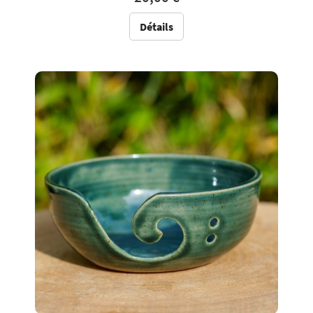
Détails