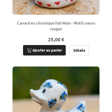
Canard en céramique Fait Main - Motif coeurs
rouges
25,00 €
Ajouter au panier
Détails