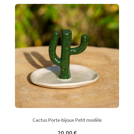
Cactus Porte-bijoux Petit modèle
20,00 €