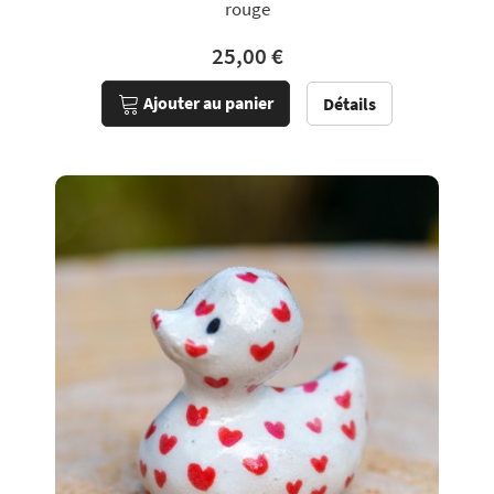
rouge
25,00 €
Ajouter au panier
Détails