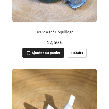
Boule à thé Coquillage
12,50 €
Ajouter au panier
Détails