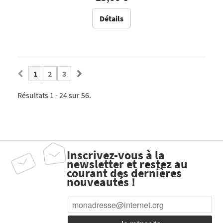
Détails
1
2
3
Résultats 1 - 24 sur 56.
Inscrivez-vous à la
newsletter et restez au
courant des dernières
nouveautés !