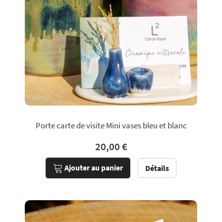
Porte carte de visite Mini vases bleu et blanc
20,00 €
Ajouter au panier
Détails