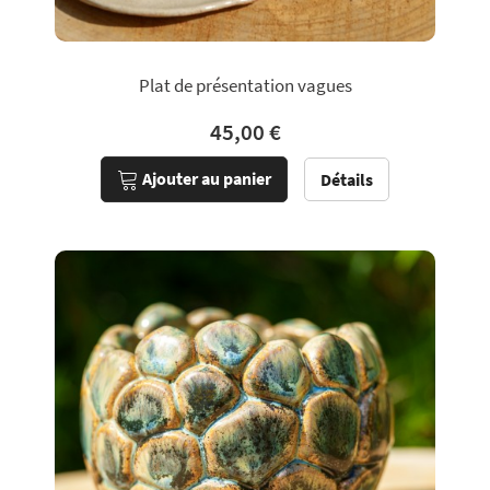
Plat de présentation vagues
45,00 €
Ajouter au panier
Détails