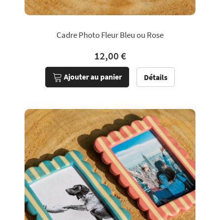
Cadre Photo Fleur Bleu ou Rose
12,00 €
Ajouter au panier
Détails