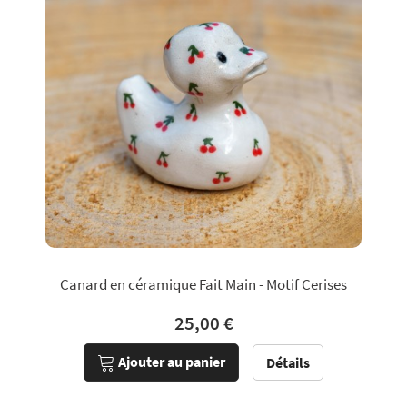
Canard en céramique Fait Main - Motif Cerises
25,00 €
Ajouter au panier
Détails