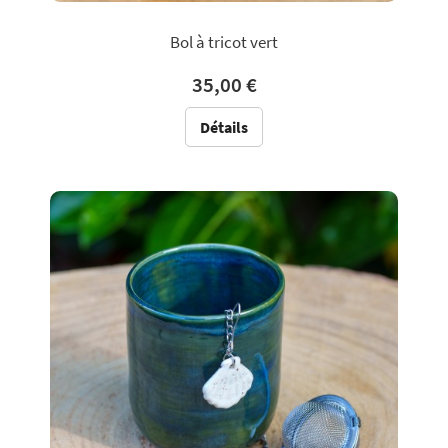
Bol à tricot vert
35,00 €
Détails