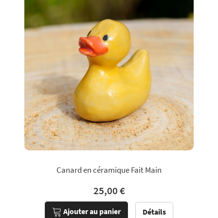
Canard en céramique Fait Main
25,00 €
Ajouter au panier
Détails