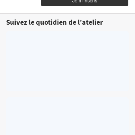
Suivez le quotidien de l'atelier