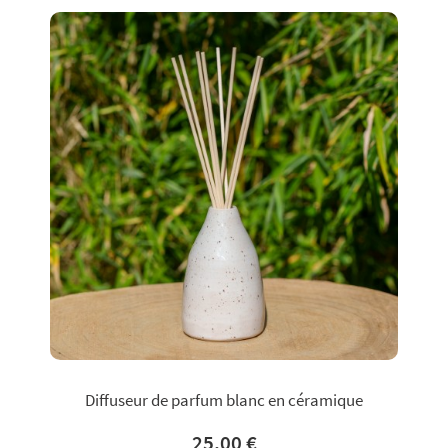
Diffuseur de parfum blanc en céramique
25,00 €