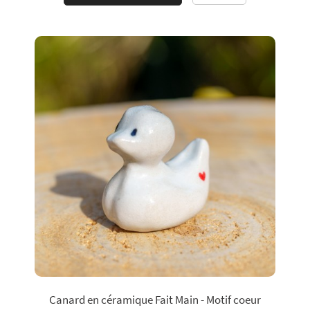
Canard en céramique Fait Main - Motif coeur