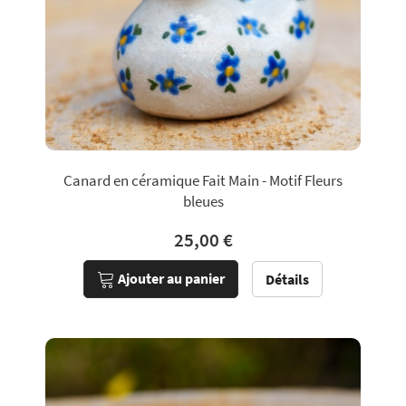
Canard en céramique Fait Main - Motif Fleurs
bleues
25,00 €
Ajouter au panier
Détails