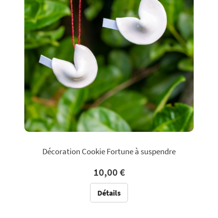
Décoration Cookie Fortune à suspendre
10,00 €
Détails