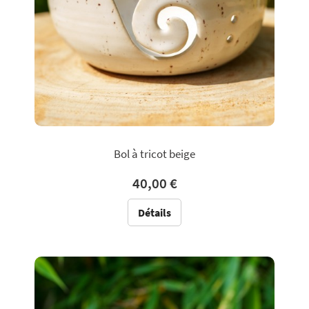
Bol à tricot beige
40,00 €
Détails