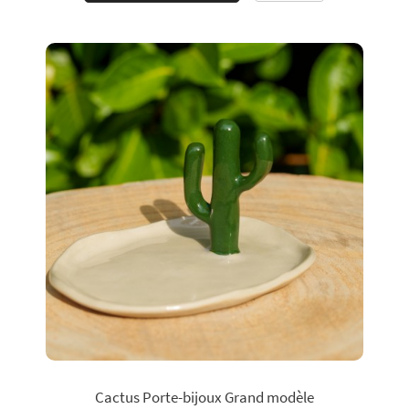
Cactus Porte-bijoux Grand modèle