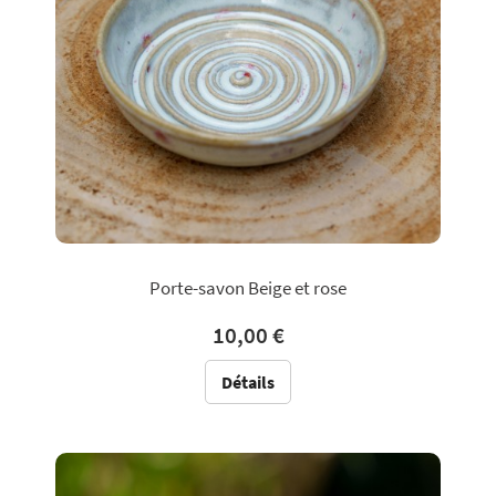
Porte-savon Beige et rose
10,00 €
Détails