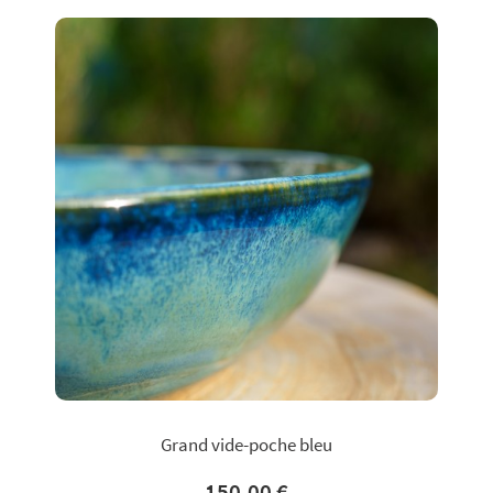
Grand vide-poche bleu
150,00 €