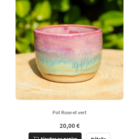
Pot Rose et vert
20,00 €
Ajouter au panier