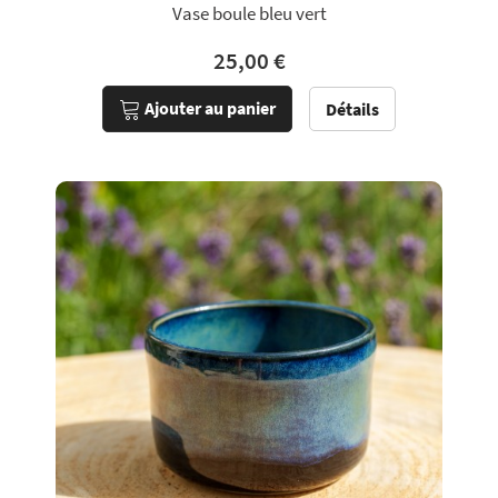
Vase boule bleu vert
25,00 €
Ajouter au panier
Détails