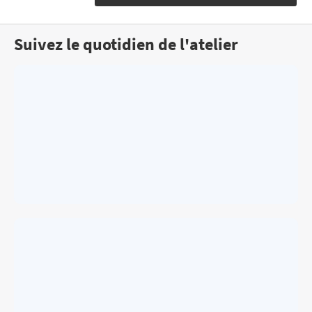
Suivez le quotidien de l'atelier