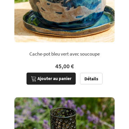
Cache-pot bleu vert avec soucoupe
45,00 €
Ajouter au panier
Détails