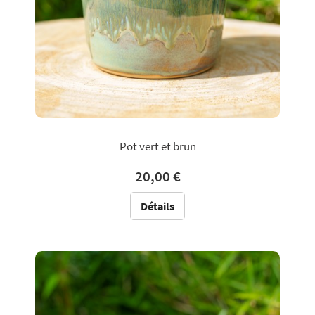
Pot vert et brun
20,00 €
Détails