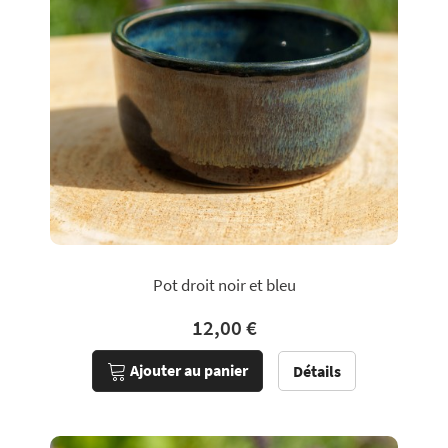
Pot droit noir et bleu
12,00 €
Ajouter au panier
Détails