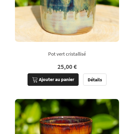
Pot vert cristallisé
25,00 €
Ajouter au panier
Détails