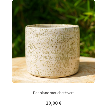
Pot blanc moucheté vert
20,00 €