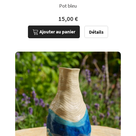
Pot bleu
15,00 €
Ajouter au panier
Détails