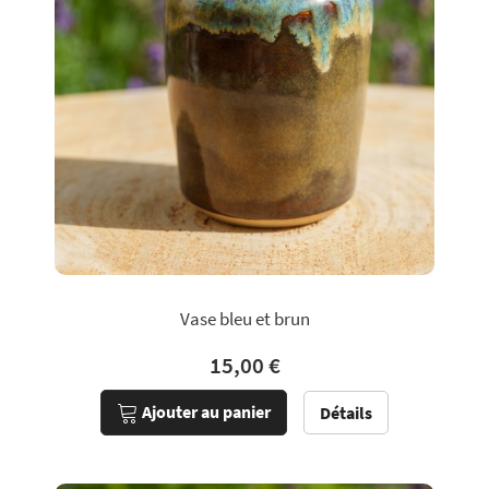
Vase bleu et brun
15,00 €
Ajouter au panier
Détails