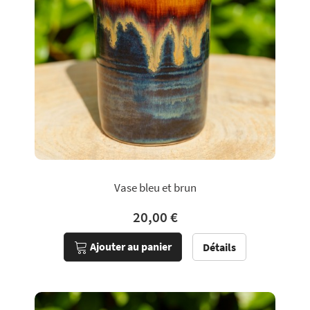
Vase bleu et brun
20,00 €
Ajouter au panier
Détails