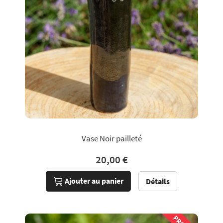
Vase Noir pailleté
20,00 €
Ajouter au panier
Détails