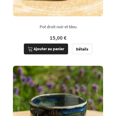
Pot droit noir et bleu
15,00 €
Ajouter au panier
Détails