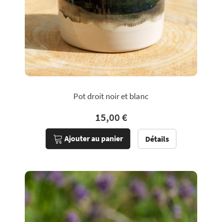
Pot droit noir et blanc
15,00 €
Ajouter au panier
Détails