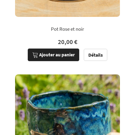
Pot Rose et noir
20,00 €
Ajouter au panier
Détails