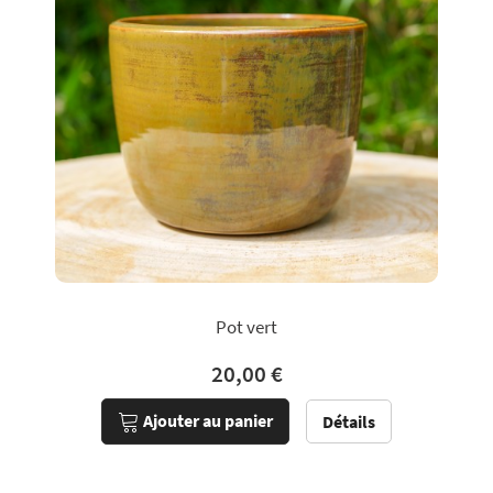
Pot vert
20,00 €
Ajouter au panier
Détails