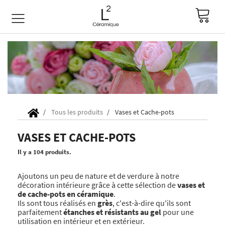
Tous les produits
Vases et Cache-pots
VASES ET CACHE-POTS
Il y a 104 produits.
Ajoutons un peu de nature et de verdure à notre
décoration intérieure grâce à cette sélection de
vases et
de cache-pots en céramique
.
Ils sont tous réalisés en
grès
, c'est-à-dire qu'ils sont
parfaitement
étanches et résistants au gel
pour une
utilisation en intérieur et en extérieur.