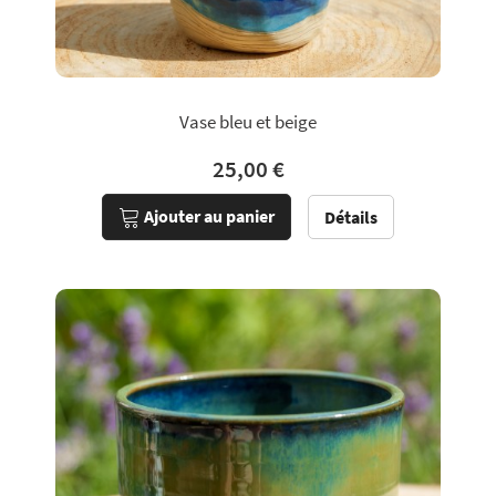
Vase bleu et beige
25,00 €
Ajouter au panier
Détails