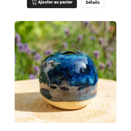
Ajouter au panier
Détails