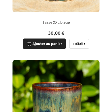
Tasse XXL bleue
30,00 €
Ajouter au panier
Détails