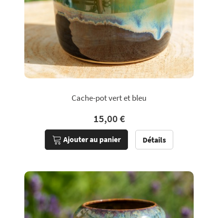
Cache-pot vert et bleu
15,00 €
Ajouter au panier
Détails