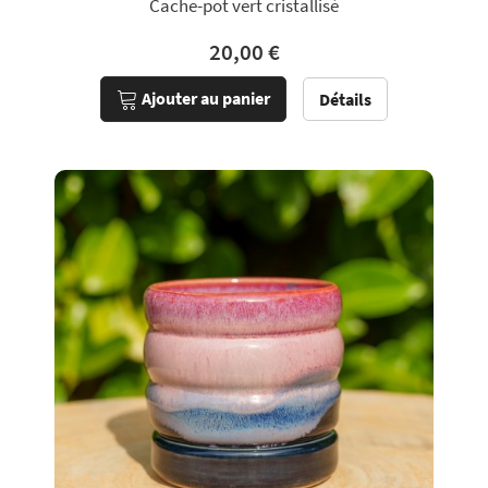
Cache-pot vert cristallisé
20,00 €
Ajouter au panier
Détails