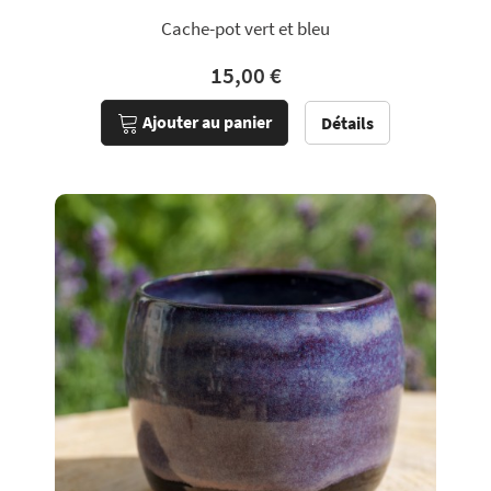
Cache-pot vert et bleu
15,00 €
Ajouter au panier
Détails