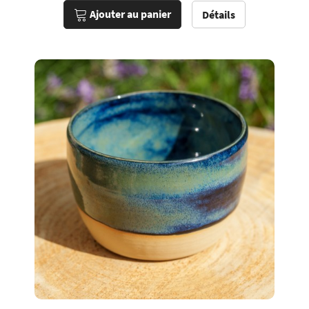
Ajouter au panier
Détails