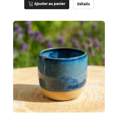
Ajouter au panier
Détails