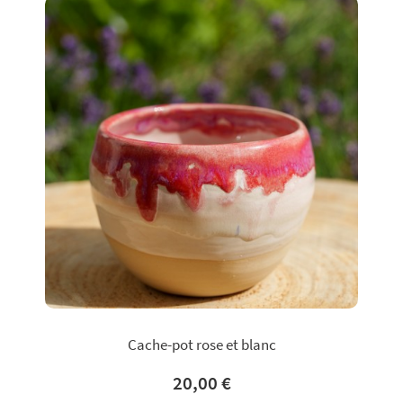
Cache-pot rose et blanc
20,00 €