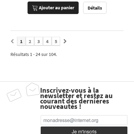
Ajouter au panier
Détails
1
2
3
4
5
Résultats 1 - 24 sur 104.
Inscrivez-vous à la
newsletter et restez au
courant des dernières
nouveautés !