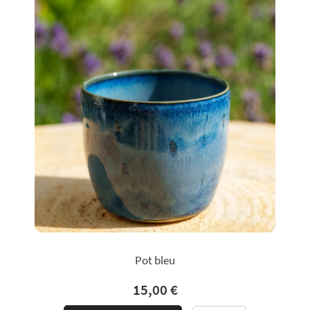
Pot bleu
15,00 €