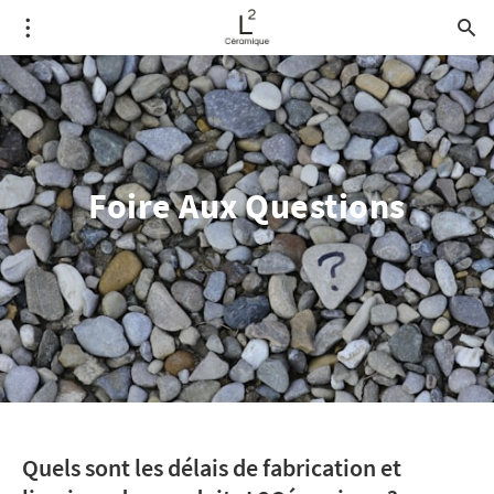
Foire Aux Questions
Quels sont les délais de fabrication et