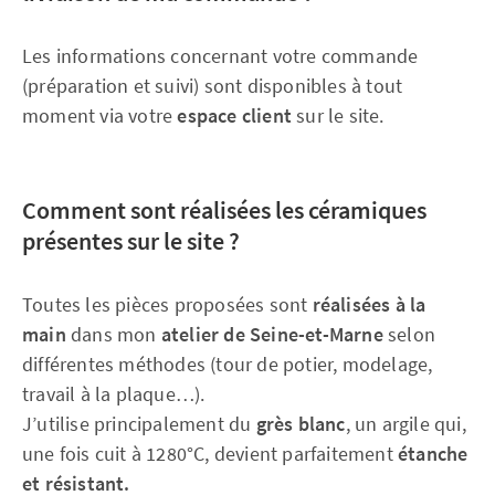
Les informations concernant votre commande
(préparation et suivi) sont disponibles à tout
moment via votre
espace client
sur le site.
Comment sont réalisées les céramiques
présentes sur le site ?
Toutes les pièces proposées sont
réalisées à la
main
dans mon
atelier de Seine-et-Marne
selon
différentes méthodes (tour de potier, modelage,
travail à la plaque…).
J’utilise principalement du
grès blanc
, un argile qui,
une fois cuit à 1280°C, devient parfaitement
étanche
et résistant.