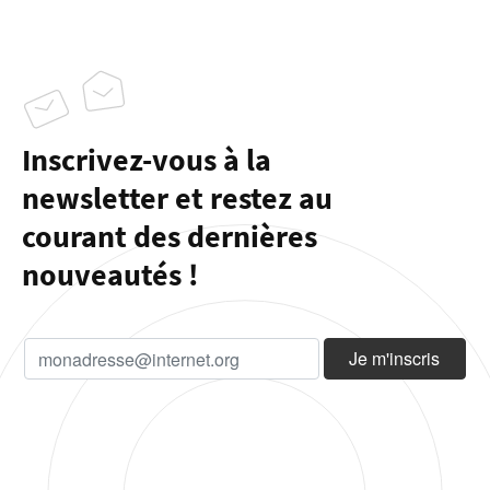
Inscrivez-vous à la
newsletter et restez au
courant des dernières
nouveautés !