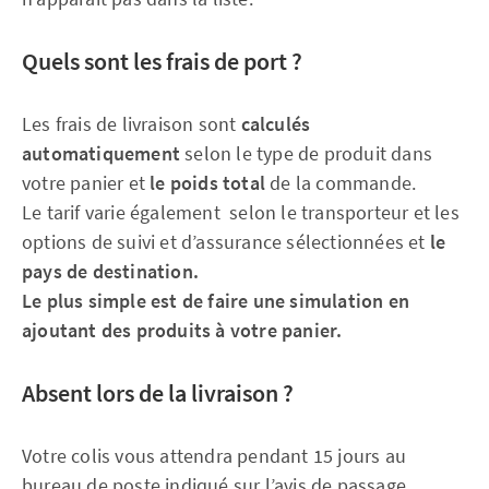
Quels sont les frais de port ?
Les frais de livraison sont
calculés
automatiquement
selon le type de produit dans
votre panier et
le poids total
de la commande.
Le tarif varie également selon le transporteur et les
options de suivi et d’assurance sélectionnées et
le
pays de destination.
Le plus simple est de faire une simulation en
ajoutant des produits à votre panier.
Absent lors de la livraison ?
Votre colis vous attendra pendant 15 jours au
bureau de poste indiqué sur l’avis de passage