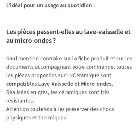
L’idéal pour un usage au quotidien !
Les pièces passent-elles au lave-vaisselle et
au micro-ondes ?
Sauf mention contraire sur la fiche produit et sur les
documents accompagnant votre commande, toutes
les pièces proposées sur L2Céramique sont
compatibles Lave-Vaisselle et Micro-ondes.
Réalisées en grès, les céramiques sont très
résistantes.
Attention toutefois à les préserver des chocs
physiques et thermiques.