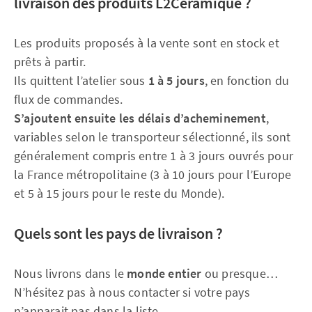
livraison des produits L2Céramique ?
Les produits proposés à la vente sont en stock et
prêts à partir.
Ils quittent l’atelier sous
1 à 5 jours
, en fonction du
flux de commandes.
S’ajoutent ensuite les délais d’acheminement
,
variables selon le transporteur sélectionné, ils sont
généralement compris entre 1 à 3 jours ouvrés pour
la France métropolitaine (3 à 10 jours pour l’Europe
et 5 à 15 jours pour le reste du Monde).
Quels sont les pays de livraison ?
Nous livrons dans le
monde entier
ou presque…
N’hésitez pas à nous contacter si votre pays
n’apparait pas dans la liste.