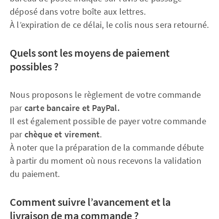
déposé dans votre boîte aux lettres.
À l’expiration de ce délai, le colis nous sera retourné.
Quels sont les moyens de paiement
possibles ?
Nous proposons le règlement de votre commande
par
carte bancaire et PayPal.
Il est également possible de payer votre commande
par
chèque et virement
.
À noter que la préparation de la commande débute
à partir du moment où nous recevons la validation
du paiement.
Comment suivre l’avancement et la
livraison de ma commande ?