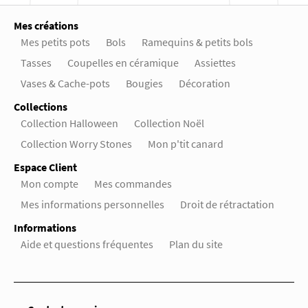
Mes créations
Mes petits pots
Bols
Ramequins & petits bols
Tasses
Coupelles en céramique
Assiettes
Vases & Cache-pots
Bougies
Décoration
Collections
Collection Halloween
Collection Noël
Collection Worry Stones
Mon p'tit canard
Espace Client
Mon compte
Mes commandes
Mes informations personnelles
Droit de rétractation
Informations
Aide et questions fréquentes
Plan du site