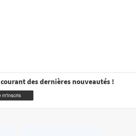
u courant des dernières nouveautés !