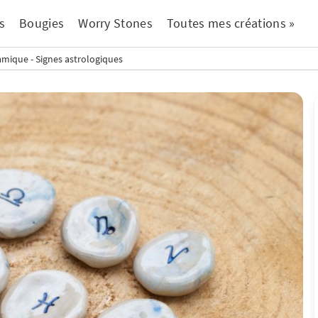
s
Bougies
Worry Stones
Toutes mes créations »
mique - Signes astrologiques