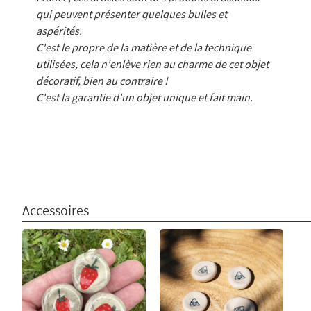
qui peuvent présenter quelques bulles et
aspérités.
C'est le propre de la matière et de la technique
utilisées, cela n'enlève rien au charme de cet objet
décoratif, bien au contraire !
C'est la garantie d'un objet unique et fait main.
Accessoires