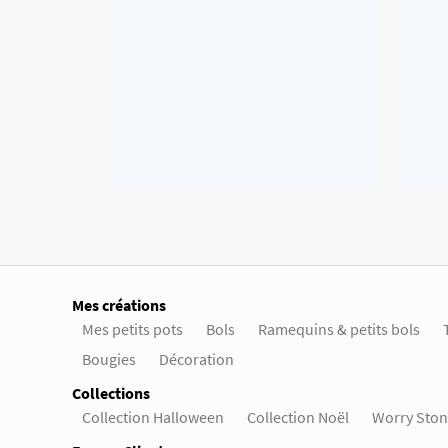
Mes créations
Mes petits pots
Bols
Ramequins & petits bols
Bougies
Décoration
Collections
Collection Halloween
Collection Noël
Worry Ston