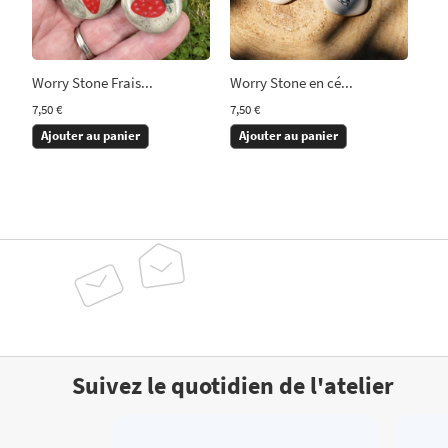
Worry Stone Frais...
Worry Stone en cé...
7,50 €
7,50 €
Ajouter au panier
Ajouter au panier
Suivez le quotidien de l'atelier