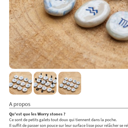
A propos
Qu'est que les Worry stones ?
Ce sont de petits galets tout doux qui tiennent dans la poche.
Il suffit de passer son pouce sur leur surface lisse pour relâcher se re