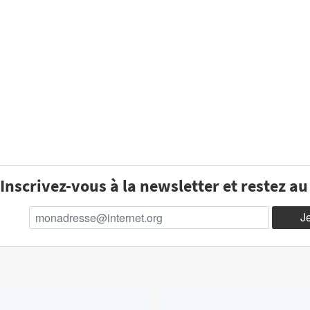
Inscrivez-vous à la newsletter et restez a