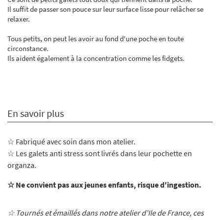
Il suffit de passer son pouce sur leur surface lisse pour relâcher se
relaxer.
Tous petits, on peut les avoir au fond d'une poche en toute
circonstance.
Ils aident également à la concentration comme les fidgets.
En savoir plus
☆ Fabriqué avec soin dans mon atelier
.
☆ Les galets anti stress sont livrés dans leur pochette en
organza.
☆ Ne convient pas aux jeunes enfants, risque d'ingestion.
☆ Tournés et émaillés dans notre atelier d'Ile de France, ces