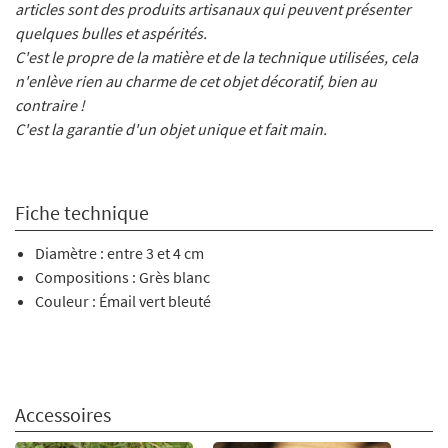
articles sont des produits artisanaux qui peuvent présenter
quelques bulles et aspérités.
C'est le propre de la matière et de la technique utilisées, cela
n'enlève rien au charme de cet objet décoratif, bien au
contraire !
C'est la garantie d'un objet unique et fait main.
Fiche technique
Diamètre : entre 3 et 4 cm
Compositions : Grès blanc
Couleur : Émail vert bleuté
Accessoires