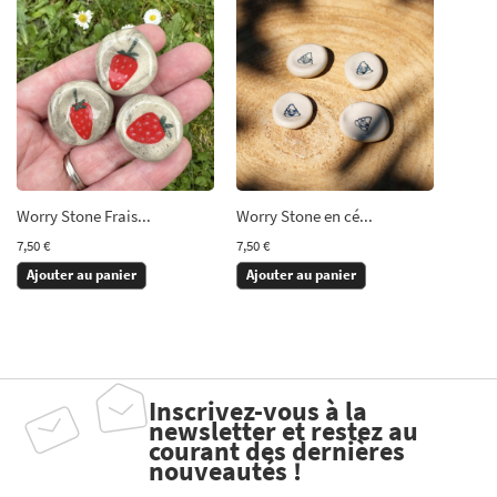
Worry Stone Frais...
Worry Stone en cé...
7,50 €
7,50 €
Ajouter au panier
Ajouter au panier
Inscrivez-vous à la
newsletter et restez au
courant des dernières
nouveautés !