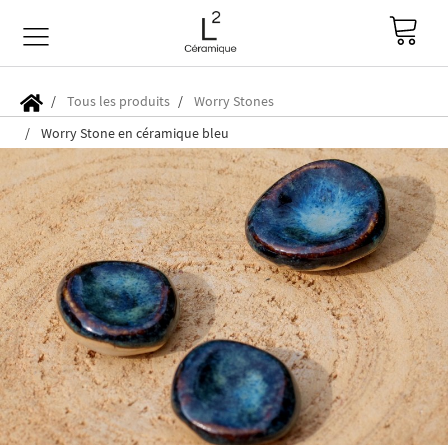
Tous les produits
Worry Stones
Worry Stone en céramique bleu