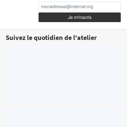
Suivez le quotidien de l'atelier