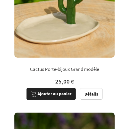
Cactus Porte-bijoux Grand modèle
25,00 €
Ajouter au panier
Détails