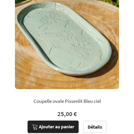
Coupelle ovale Pissenlit Bleu ciel
25,00 €
Ajouter au panier
Détails