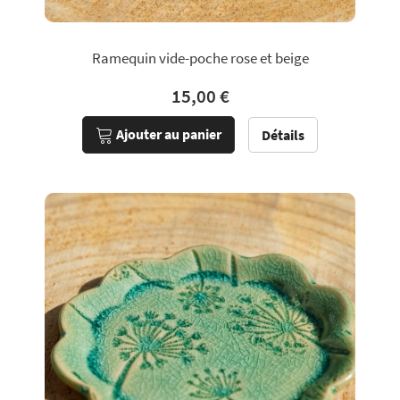
Ramequin vide-poche rose et beige
15,00 €
Ajouter au panier
Détails