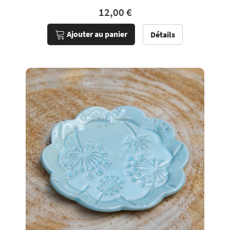
12,00 €
Ajouter au panier
Détails