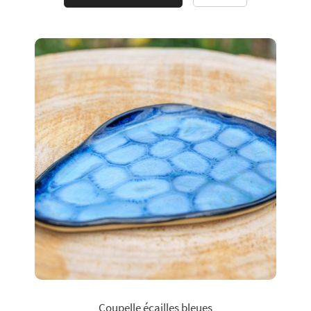
Coupelle écailles bleues