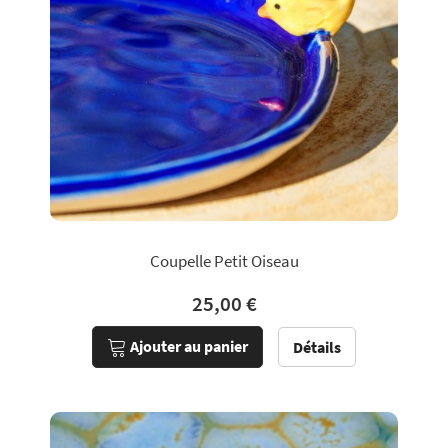
Coupelle Petit Oiseau
25,00 €
Ajouter au panier
Détails