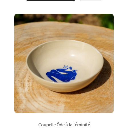
Coupelle Ôde à la féminité