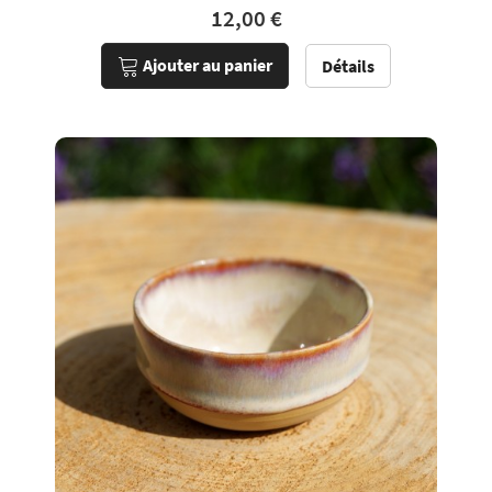
12,00 €
Ajouter au panier
Détails