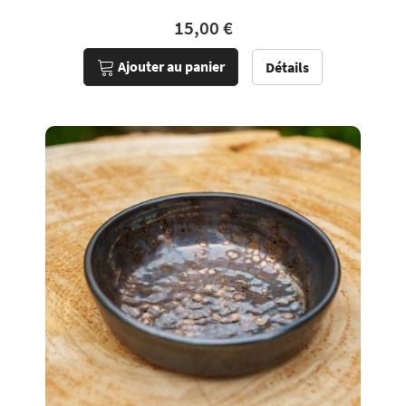
15,00 €
Ajouter au panier
Détails