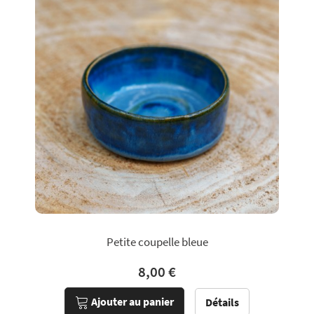
Petite coupelle bleue
8,00 €
Ajouter au panier
Détails