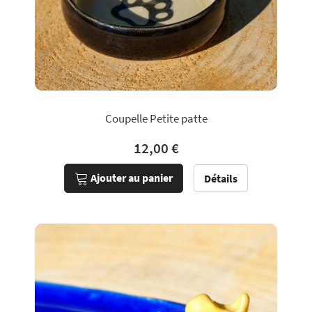
Coupelle Petite patte
12,00 €
Ajouter au panier
Détails