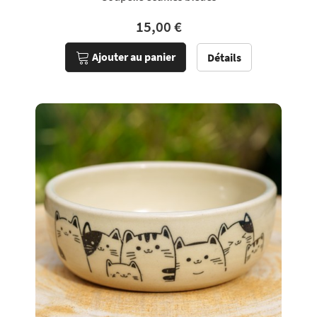
15,00 €
Ajouter au panier
Détails