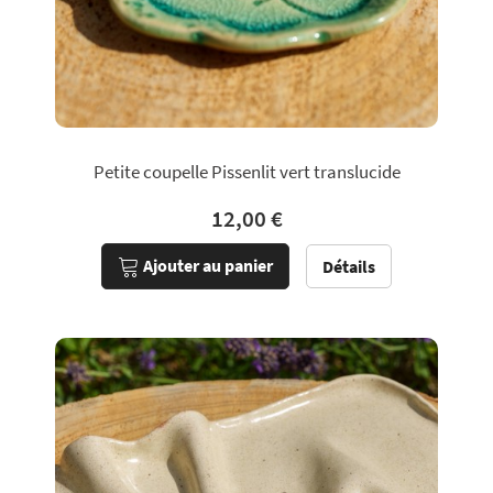
Petite coupelle Pissenlit vert translucide
12,00 €
Ajouter au panier
Détails