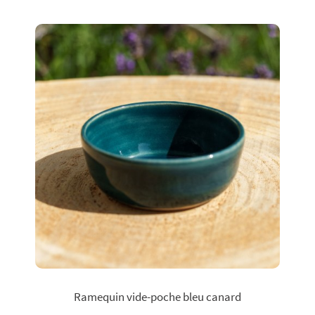
Ramequin vide-poche bleu canard