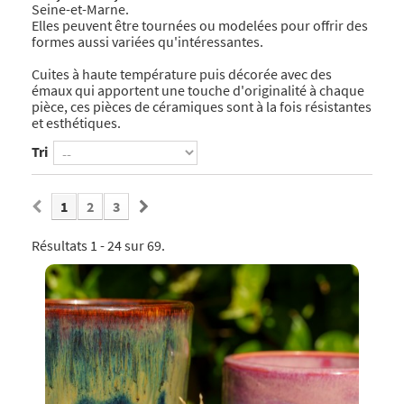
Seine-et-Marne.
Elles peuvent être tournées ou modelées pour offrir des
formes aussi variées qu'intéressantes.
Cuites à haute température puis décorée avec des
émaux qui apportent une touche d'originalité à chaque
pièce, ces pièces de céramiques sont à la fois résistantes
et esthétiques.
Tri
1
2
3
Résultats 1 - 24 sur 69.