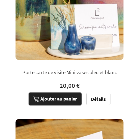
Porte carte de visite Mini vases bleu et blanc
20,00 €
Ajouter au panier
Détails