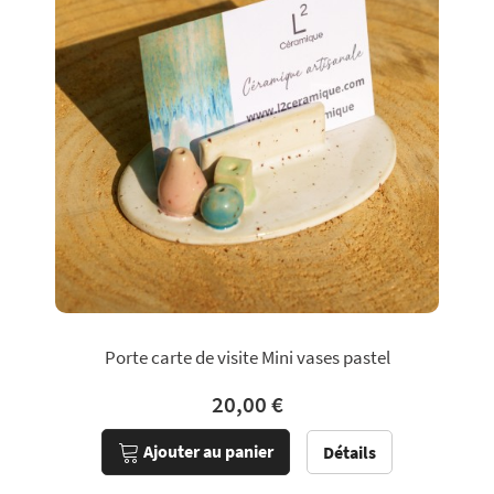
Porte carte de visite Mini vases pastel
20,00 €
Ajouter au panier
Détails