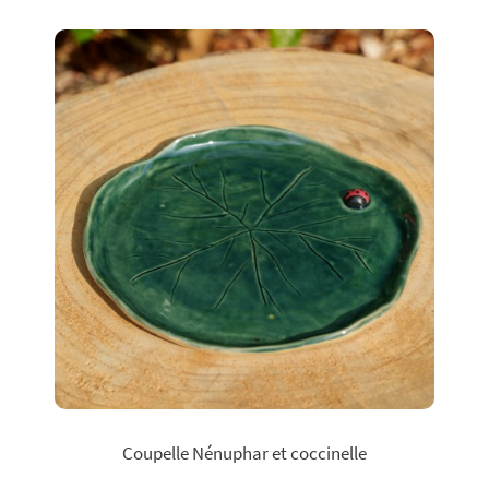
Coupelle Nénuphar et coccinelle