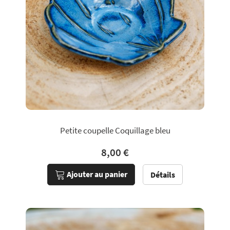
Petite coupelle Coquillage bleu
8,00 €
Ajouter au panier
Détails