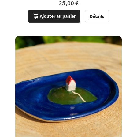
25,00 €
Ajouter au panier
Détails