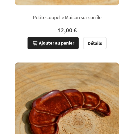
Petite coupelle Maison sur son île
12,00 €
Ajouter au panier
Détails