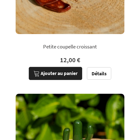
Petite coupelle croissant
12,00 €
Ajouter au panier
Détails