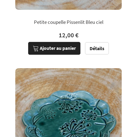
Petite coupelle Pissenlit Bleu ciel
12,00 €
Ajouter au panier
Détails