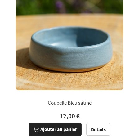
Coupelle Bleu satiné
12,00 €
Ajouter au panier
Détails