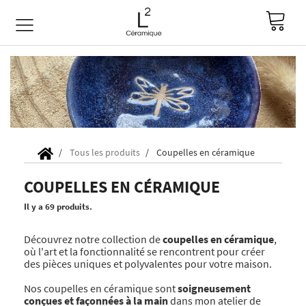
Tous les produits
Coupelles en céramique
COUPELLES EN CÉRAMIQUE
Il y a 69 produits.
Découvrez notre collection de
coupelles en céramique
,
où l'art et la fonctionnalité se rencontrent pour créer
des pièces uniques et polyvalentes pour votre maison.
Nos coupelles en céramique sont
soigneusement
conçues et façonnées à la main
dans mon atelier de