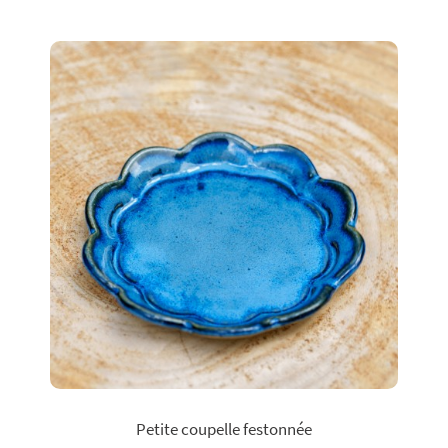
Petite coupelle festonnée