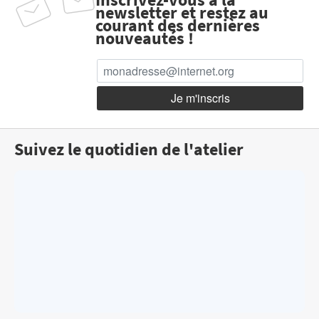
newsletter et restez au
courant des dernières
nouveautés !
Suivez le quotidien de l'atelier