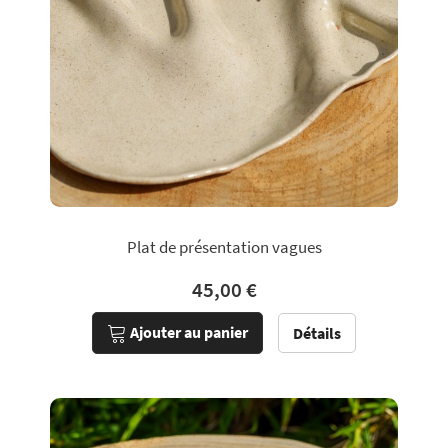
Plat de présentation vagues
45,00 €
Ajouter au panier
Détails