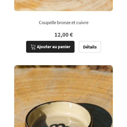
Coupelle bronze et cuivre
12,00 €
Ajouter au panier
Détails