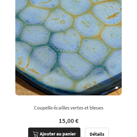
Coupelle écailles vertes et bleues
15,00 €
Ajouter au panier
Détails