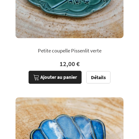
Petite coupelle Pissenlit verte
12,00 €
Ajouter au panier
Détails