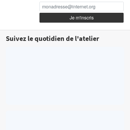
Suivez le quotidien de l'atelier