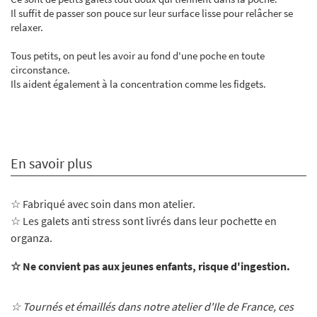
Il suffit de passer son pouce sur leur surface lisse pour relâcher se
relaxer.
Tous petits, on peut les avoir au fond d'une poche en toute
circonstance.
Ils aident également à la concentration comme les fidgets.
En savoir plus
☆ Fabriqué avec soin dans mon atelier
.
☆ Les galets anti stress sont livrés dans leur pochette en
organza.
☆ Ne convient pas aux jeunes enfants, risque d'ingestion.
☆ Tournés et émaillés dans notre atelier d'Ile de France, ces