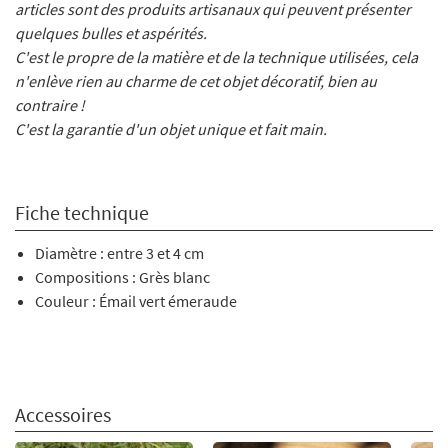
articles sont des produits artisanaux qui peuvent présenter
quelques bulles et aspérités.
C'est le propre de la matière et de la technique utilisées, cela
n'enlève rien au charme de cet objet décoratif, bien au
contraire !
C'est la garantie d'un objet unique et fait main.
Fiche technique
Diamètre : entre 3 et 4 cm
Compositions : Grès blanc
Couleur : Émail vert émeraude
Accessoires