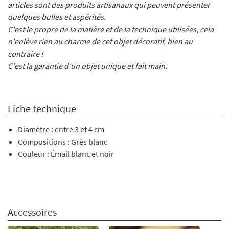
articles sont des produits artisanaux qui peuvent présenter
quelques bulles et aspérités.
C'est le propre de la matière et de la technique utilisées, cela
n'enlève rien au charme de cet objet décoratif, bien au
contraire !
C'est la garantie d'un objet unique et fait main.
Fiche technique
Diamètre : entre 3 et 4 cm
Compositions : Grès blanc
Couleur : Émail blanc et noir
Accessoires