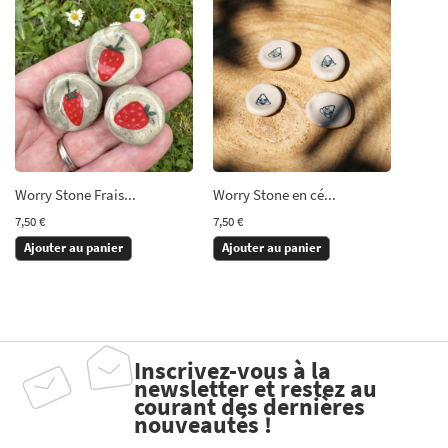
Worry Stone Frais...
Worry Stone en cé...
7,50 €
7,50 €
Ajouter au panier
Ajouter au panier
Inscrivez-vous à la
newsletter et restez au
courant des dernières
nouveautés !