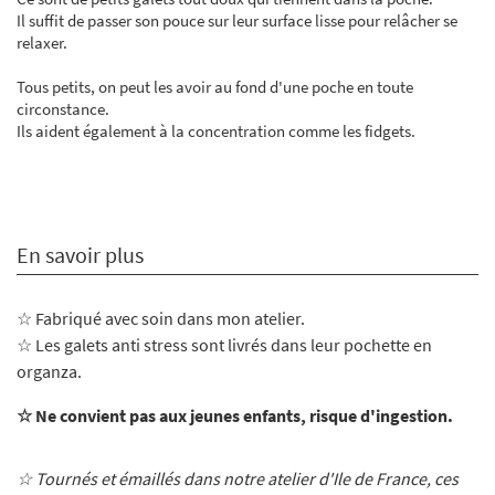
Il suffit de passer son pouce sur leur surface lisse pour relâcher se
relaxer.
Tous petits, on peut les avoir au fond d'une poche en toute
circonstance.
Ils aident également à la concentration comme les fidgets.
En savoir plus
☆ Fabriqué avec soin dans mon atelier
.
☆ Les galets anti stress sont livrés dans leur pochette en
organza.
☆ Ne convient pas aux jeunes enfants, risque d'ingestion.
☆ Tournés et émaillés dans notre atelier d'Ile de France, ces