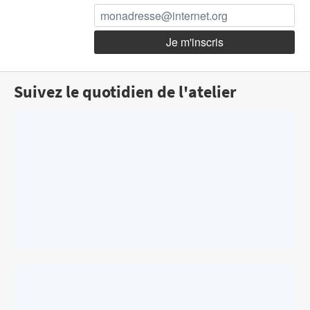
Suivez le quotidien de l'atelier