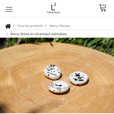
Tous les produits
Worry Stones
Worry Stone en céramique dalmatien