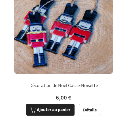
Décoration de Noël Casse-Noisette
6,00 €
Ajouter au panier
Détails