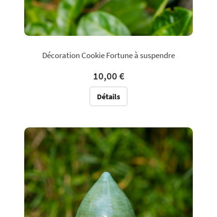
Décoration Cookie Fortune à suspendre
10,00 €
Détails