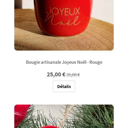
Bougie artisanale Joyeux Noël - Rouge
25,00 €
35,00 €
Détails