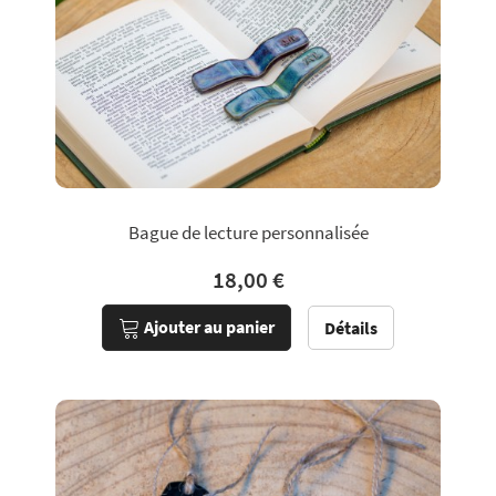
Bague de lecture personnalisée
18,00 €
Ajouter au panier
Détails