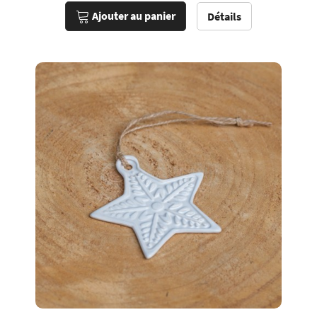
Ajouter au panier
Détails