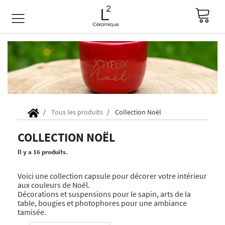
Tous les produits
Collection Noël
COLLECTION NOËL
Il y a 16 produits.
Voici une collection capsule pour décorer votre intérieur
aux couleurs de Noël.
Décorations et suspensions pour le sapin, arts de la
table, bougies et photophores pour une ambiance
tamisée.