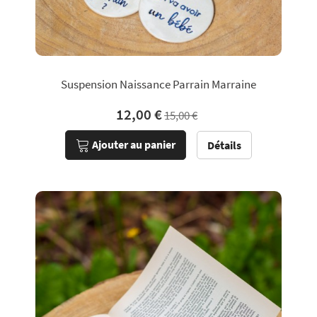
Suspension Naissance Parrain Marraine
12,00 €
15,00 €
Ajouter au panier
Détails