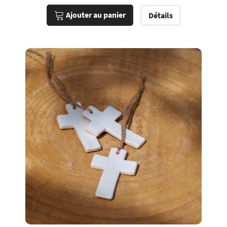
Ajouter au panier
Détails