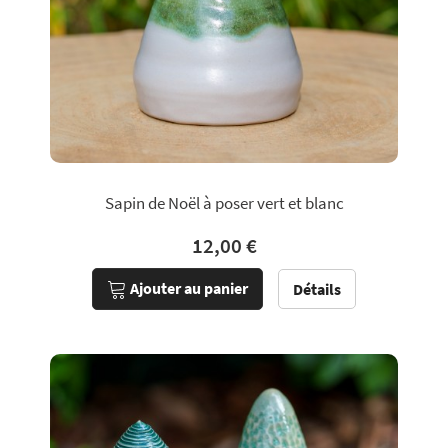
Sapin de Noël à poser vert et blanc
12,00 €
Ajouter au panier
Détails