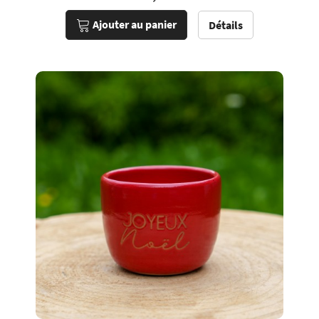
Ajouter au panier
Détails