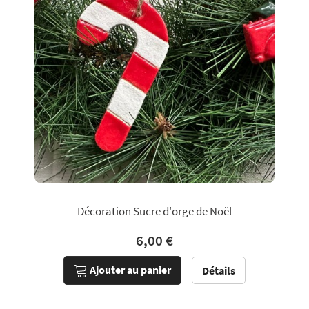
Décoration Sucre d'orge de Noël
6,00 €
Ajouter au panier
Détails