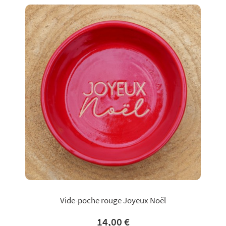
Vide-poche rouge Joyeux Noël
14,00 €