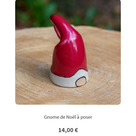
Gnome de Noël à poser
14,00 €