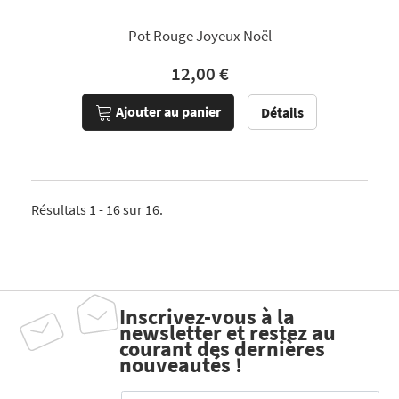
Pot Rouge Joyeux Noël
12,00 €
Ajouter au panier
Détails
Résultats 1 - 16 sur 16.
Inscrivez-vous à la
newsletter et restez au
courant des dernières
nouveautés !