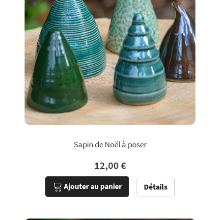
Sapin de Noël à poser
12,00 €
Ajouter au panier
Détails