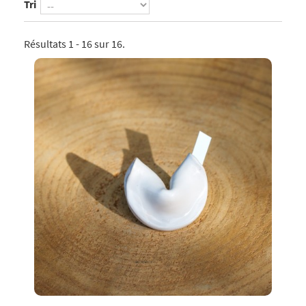
Tri
Résultats 1 - 16 sur 16.