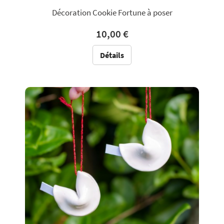
Décoration Cookie Fortune à poser
10,00 €
Détails