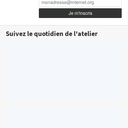
Suivez le quotidien de l'atelier