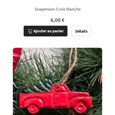
Suspension Croix blanche
6,00 €
Ajouter au panier
Détails