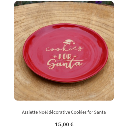
Assiette Noël décorative Cookies for Santa
15,00 €