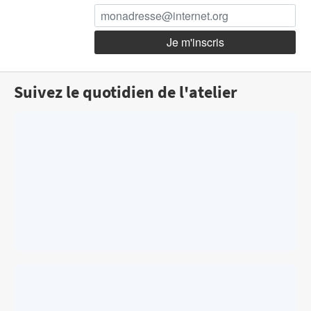
Suivez le quotidien de l'atelier