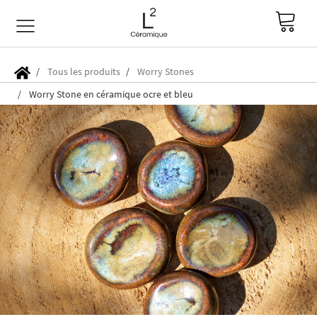
Tous les produits
Worry Stones
Worry Stone en céramique ocre et bleu