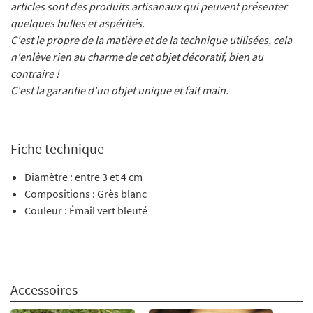
articles sont des produits artisanaux qui peuvent présenter
quelques bulles et aspérités.
C'est le propre de la matière et de la technique utilisées, cela
n'enlève rien au charme de cet objet décoratif, bien au
contraire !
C'est la garantie d'un objet unique et fait main.
Fiche technique
Diamètre : entre 3 et 4 cm
Compositions : Grès blanc
Couleur : Émail vert bleuté
Accessoires