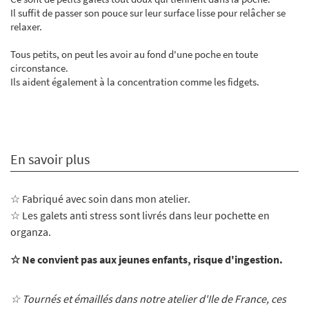
Il suffit de passer son pouce sur leur surface lisse pour relâcher se
relaxer.
Tous petits, on peut les avoir au fond d'une poche en toute
circonstance.
Ils aident également à la concentration comme les fidgets.
En savoir plus
☆ Fabriqué avec soin dans mon atelier
.
☆ Les galets anti stress sont livrés dans leur pochette en
organza.
☆ Ne convient pas aux jeunes enfants, risque d'ingestion.
☆ Tournés et émaillés dans notre atelier d'Ile de France, ces