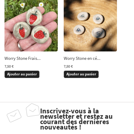
Worry Stone Frais...
Worry Stone en cé...
7,50 €
7,50 €
Ajouter au panier
Ajouter au panier
Inscrivez-vous à la
newsletter et restez au
courant des dernières
nouveautés !