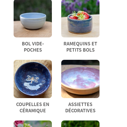
BOL VIDE-
RAMEQUINS ET
POCHES
PETITS BOLS
COUPELLES EN
ASSIETTES
CÉRAMIQUE
DÉCORATIVES