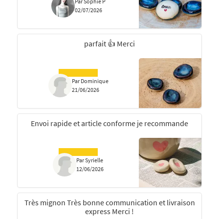
Par Sophie P
02/07/2026
parfait 👍 Merci
Par Dominique
21/06/2026
Envoi rapide et article conforme je recommande
Par Syrielle
12/06/2026
Très mignon Très bonne communication et livraison
express Merci !