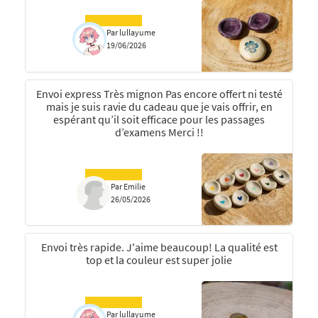
Par lullayume
19/06/2026
Envoi express Très mignon Pas encore offert ni testé
mais je suis ravie du cadeau que je vais offrir, en
espérant qu’il soit efficace pour les passages
d’examens Merci !!
Par Emilie
26/05/2026
Envoi très rapide. J'aime beaucoup! La qualité est
top et la couleur est super jolie
Par lullayume