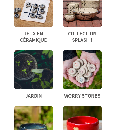
JEUX EN
COLLECTION
CÉRAMIQUE
SPLASH !
JARDIN
WORRY STONES