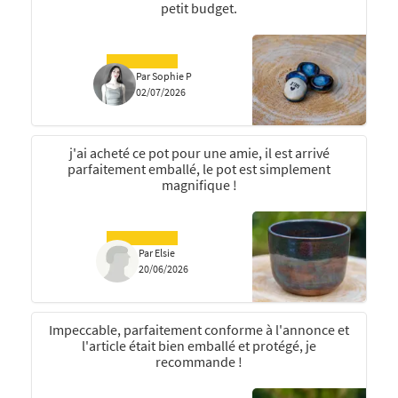
petit budget.
Par Sophie P
02/07/2026
j'ai acheté ce pot pour une amie, il est arrivé
parfaitement emballé, le pot est simplement
magnifique !
Par Elsie
20/06/2026
Impeccable, parfaitement conforme à l'annonce et
l'article était bien emballé et protégé, je
recommande !