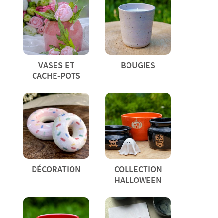
VASES ET
BOUGIES
CACHE-POTS
DÉCORATION
COLLECTION
HALLOWEEN