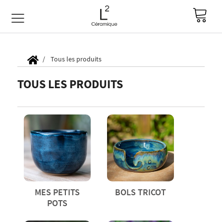
Tous les produits
TOUS LES PRODUITS
MES PETITS
BOLS TRICOT
POTS