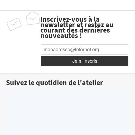
Inscrivez-vous à la
newsletter et restez au
courant des dernières
nouveautés !
Suivez le quotidien de l'atelier