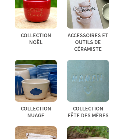
COLLECTION
ACCESSOIRES ET
NOËL
OUTILS DE
CÉRAMISTE
COLLECTION
COLLECTION
NUAGE
FÊTE DES MÈRES