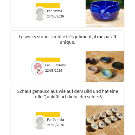
Par Emma
27/05/2026
Le worry stone scintille très joliment, il me paraît
unique.
Par lullayume
22/05/2026
Schaut genauso aus wie auf dem Bild und hat eine
tolle Qualität. ich liebe ihn sehr <3
Par Daniela
21/05/2026