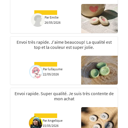
Par Emilie
26/05/2026
Envoi très rapide. J'aime beaucoup! La qualité est
top et la couleur est super jolie.
Par lullayume
22/05/2026
Envoi rapide. Super qualité. Je suis très contente de
mon achat
Par Angelique
15/05/2026