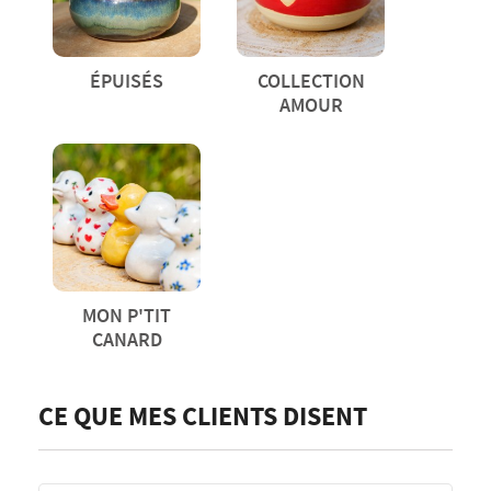
ÉPUISÉS
COLLECTION
AMOUR
MON P'TIT
CANARD
CE QUE MES CLIENTS DISENT