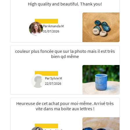
High quality and beautiful. Thank you!
Par Amanda M
31/07/2026
couleur plus foncée que sur la photo mais il est très
bien qd même
Par Sylvie M
22/07/2026
Heureuse de cet achat pour moi-même. Arrivé très
vite dans ma boite aux lettres !