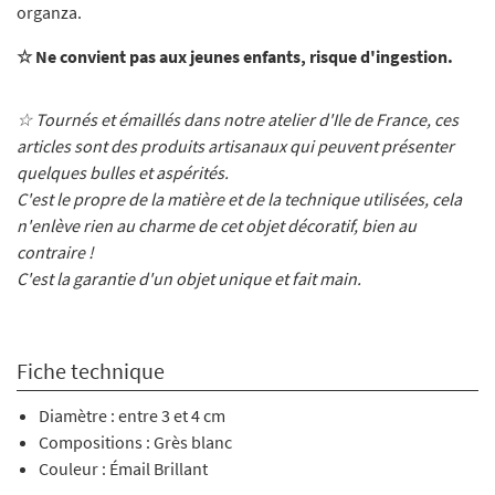
organza.
☆ Ne convient pas aux jeunes enfants, risque d'ingestion.
☆ Tournés et émaillés dans notre atelier d'Ile de France, ces
articles sont des produits artisanaux qui peuvent présenter
quelques bulles et aspérités.
C'est le propre de la matière et de la technique utilisées, cela
n'enlève rien au charme de cet objet décoratif, bien au
contraire !
C'est la garantie d'un objet unique et fait main.
Fiche technique
Diamètre : entre 3 et 4 cm
Compositions : Grès blanc
Couleur : Émail Brillant