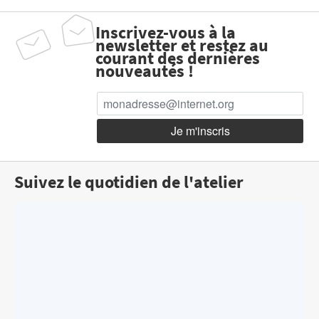
Inscrivez-vous à la
newsletter et restez au
courant des dernières
nouveautés !
Suivez le quotidien de l'atelier