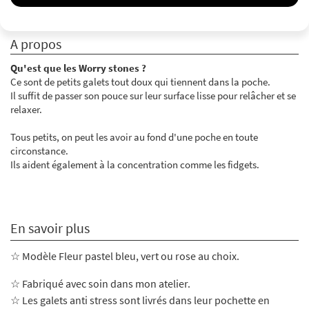
A propos
Qu'est que les Worry stones ?
Ce sont de petits galets tout doux qui tiennent dans la poche.
Il suffit de passer son pouce sur leur surface lisse pour relâcher et se
relaxer.
Tous petits, on peut les avoir au fond d'une poche en toute
circonstance.
Ils aident également à la concentration comme les fidgets.
En savoir plus
☆ Modèle Fleur pastel bleu, vert ou rose au choix.
☆ Fabriqué avec soin dans mon atelier
.
☆ Les galets anti stress sont livrés dans leur pochette en