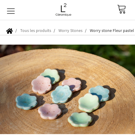
Tous les produits
Worry Stones
Worry stone Fleur pastel