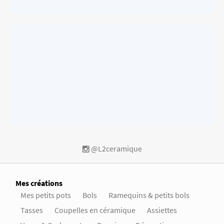
@L2ceramique
Mes créations
Mes petits pots
Bols
Ramequins & petits bols
Tasses
Coupelles en céramique
Assiettes