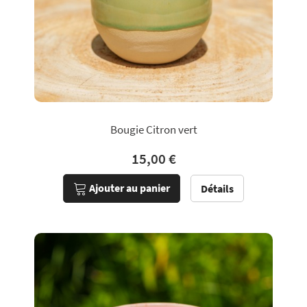
Bougie Citron vert
15,00 €
Ajouter au panier
Détails