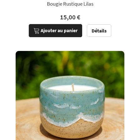
Bougie Rustique Lilas
15,00 €
Ajouter au panier
Détails