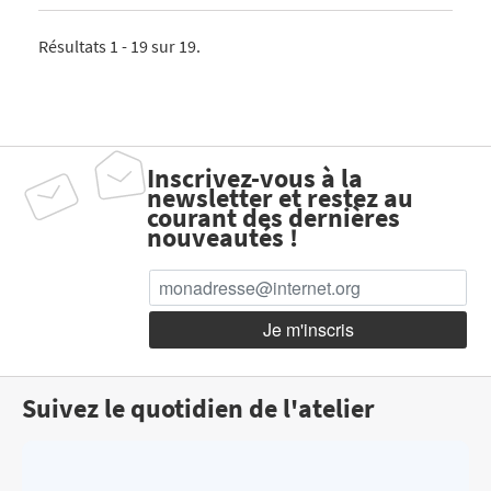
Résultats 1 - 19 sur 19.
Inscrivez-vous à la
newsletter et restez au
courant des dernières
nouveautés !
Suivez le quotidien de l'atelier