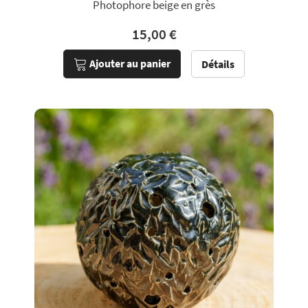
Photophore beige en grès
15,00 €
Ajouter au panier
Détails