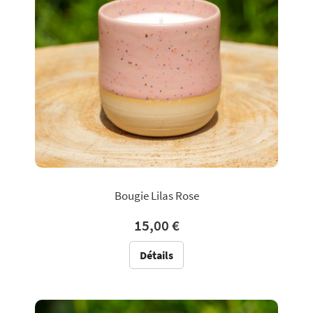
Bougie Lilas Rose
15,00 €
Détails