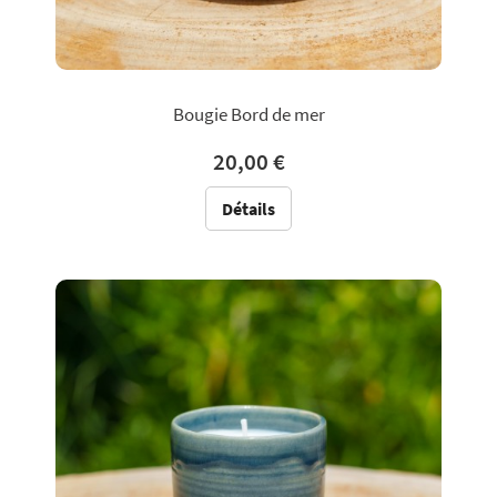
Bougie Bord de mer
20,00 €
Détails