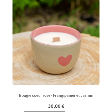
Bougie coeur rose - Frangipanier et Jasmin
30,00 €