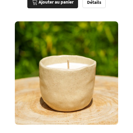
Ajouter au panier
Détails