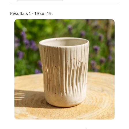
Résultats 1 - 19 sur 19.