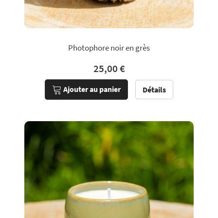
Photophore noir en grès
25,00 €
Ajouter au panier
Détails