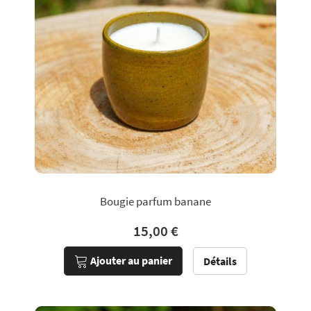
Bougie parfum banane
15,00 €
Ajouter au panier
Détails