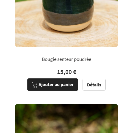
Bougie senteur poudrée
15,00 €
Ajouter au panier
Détails