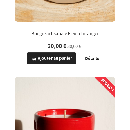
Bougie artisanale Fleur d'oranger
20,00 €
30,00 €
Ajouter au panier
Détails
PROMO !