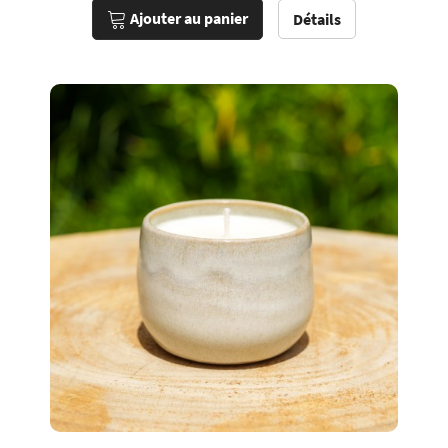
Ajouter au panier
Détails