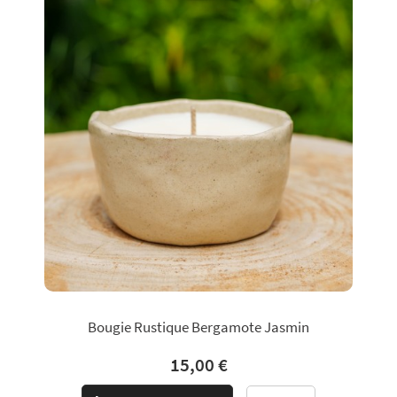
Bougie Rustique Bergamote Jasmin
15,00 €