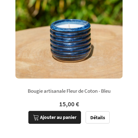
Bougie artisanale Fleur de Coton - Bleu
15,00 €
Ajouter au panier
Détails