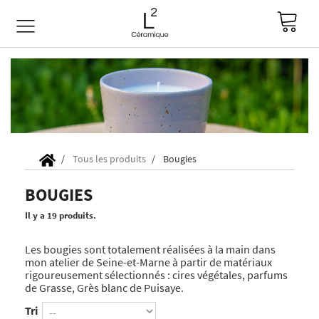
Tous les produits
Bougies
BOUGIES
Il y a 19 produits.
Les bougies sont totalement réalisées à la main dans
mon atelier de Seine-et-Marne à partir de matériaux
rigoureusement sélectionnés : cires végétales, parfums
de Grasse, Grès blanc de Puisaye.
Tri