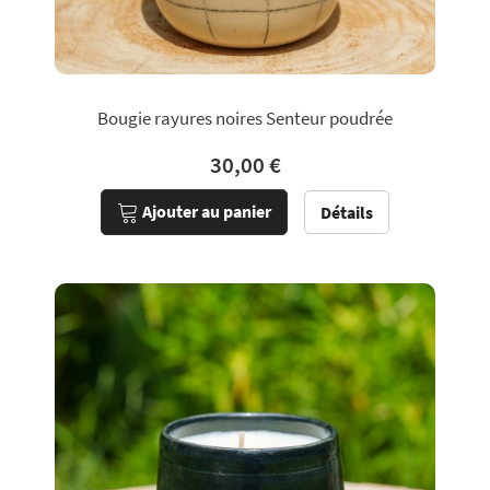
Bougie rayures noires Senteur poudrée
30,00 €
Ajouter au panier
Détails