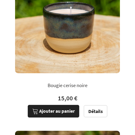
Bougie cerise noire
15,00 €
Ajouter au panier
Détails