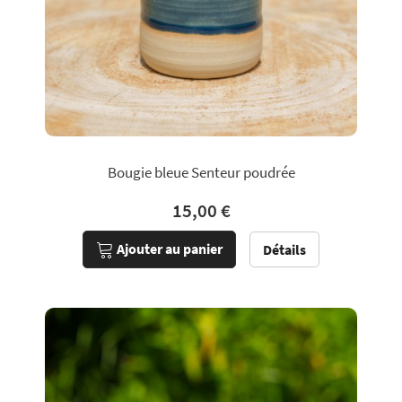
Bougie bleue Senteur poudrée
15,00 €
Ajouter au panier
Détails