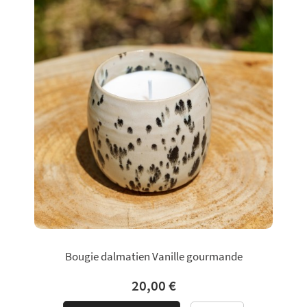
Bougie dalmatien Vanille gourmande
20,00 €