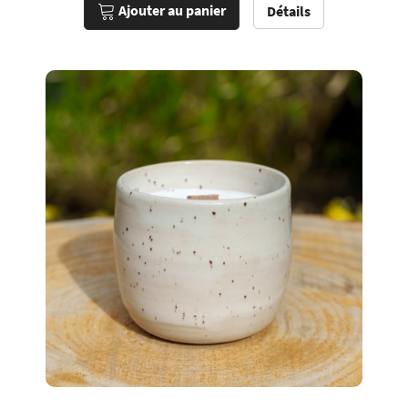
Ajouter au panier
Détails