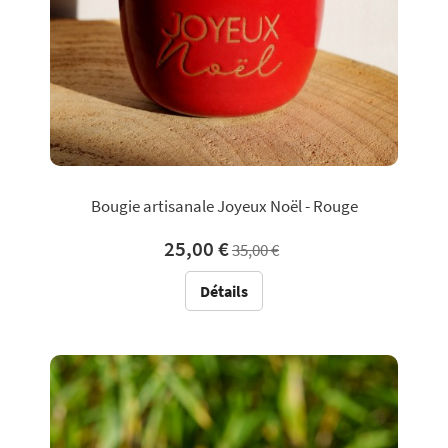
Bougie artisanale Joyeux Noël - Rouge
25,00 €
35,00 €
Détails