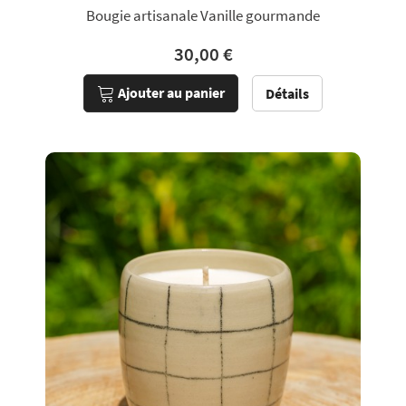
Bougie artisanale Vanille gourmande
30,00 €
Ajouter au panier
Détails