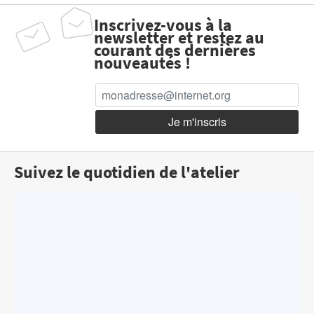
Inscrivez-vous à la
newsletter et restez au
courant des dernières
nouveautés !
Suivez le quotidien de l'atelier