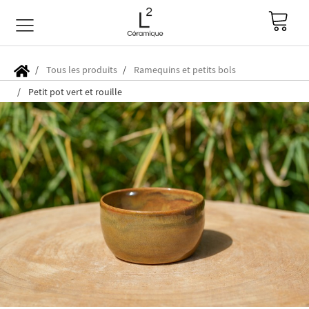
Tous les produits
Ramequins et petits bols
Petit pot vert et rouille