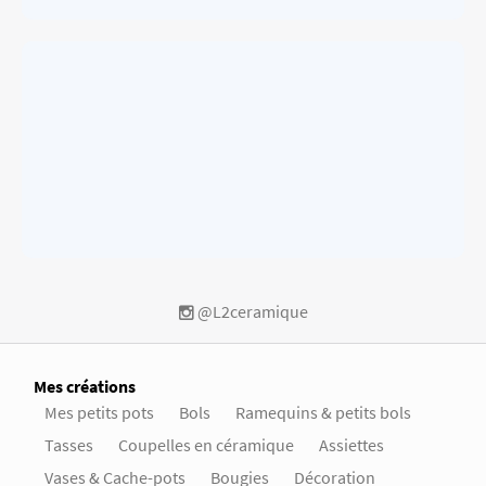
@L2ceramique
Mes créations
Mes petits pots
Bols
Ramequins & petits bols
Tasses
Coupelles en céramique
Assiettes
Vases & Cache-pots
Bougies
Décoration