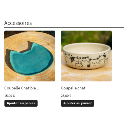
Accessoires
Coupelle Chat ble...
Coupelle chat
15,00 €
25,00 €
Ajouter au panier
Ajouter au panier