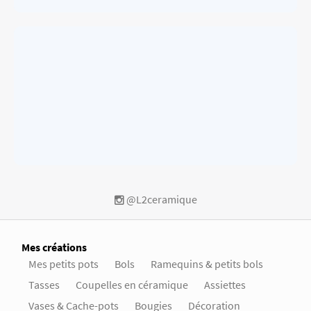
@L2ceramique
Mes créations
Mes petits pots
Bols
Ramequins & petits bols
Tasses
Coupelles en céramique
Assiettes
Vases & Cache-pots
Bougies
Décoration