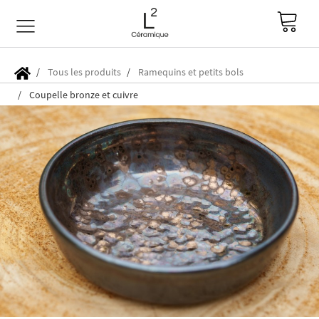
Tous les produits
Ramequins et petits bols
Coupelle bronze et cuivre