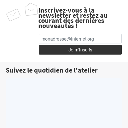
Inscrivez-vous à la
newsletter et restez au
courant des dernières
nouveautés !
Suivez le quotidien de l'atelier