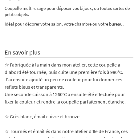
Coupelle multi-usage pour déposer vos bijoux, ou toutes sortes de
petits objets.
Idéal pour décorer votre salon, votre chambre ou votre bureau.
En savoir plus
☆ Fabriquée à la main dans mon atelier, cette coupelle a
d'abord été tournée, puis cuite une première fois à 980°C.
J'ai ensuite ajouté un peu de couleur pour lui donner ces
reflets bleus et transparents.
Une seconde cuisson à 1260°C a ensuite été effectuée pour
fixer la couleur et rendre la coupelle parfaitement étanche.
☆
Grès blanc, émail cuivre et bronze
☆ Tournés et émaillés dans notre atelier d'Ile de France, ces