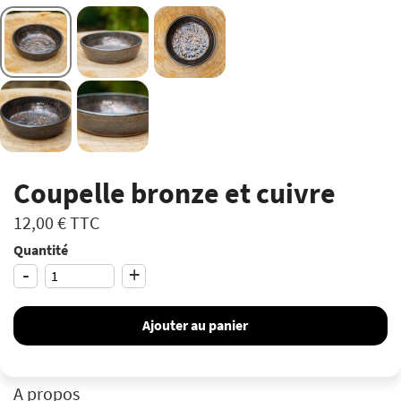
Coupelle bronze et cuivre
12,00 €
TTC
Quantité
-
+
Ajouter au panier
A propos