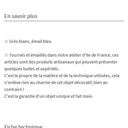
En savoir plus
☆
Grès blanc, émail bleu
☆ Tournés et émaillés dans notre atelier d'Ile de France, ces
articles sont des produits artisanaux qui peuvent présenter
quelques bulles et aspérités.
C'est le propre de la matière et de la technique utilisées, cela
n'enlève rien au charme de cet objet décoratif, bien au
contraire !
C'est la garantie d'un objet unique et fait main.
Fiche technique