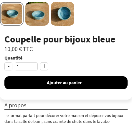
Coupelle pour bijoux bleue
10,00 €
TTC
Quantité
-
+
Ajouter au panier
A propos
Le format parfait pour décorer votre maison et déposer vos bijoux
dans la salle de bain, sans crainte de chute dans le lavabo