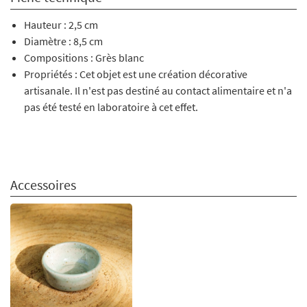
Hauteur : 2,5 cm
Diamètre : 8,5 cm
Compositions : Grès blanc
Propriétés : Cet objet est une création décorative
artisanale. Il n'est pas destiné au contact alimentaire et n'a
pas été testé en laboratoire à cet effet.
Accessoires