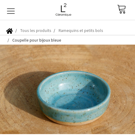
Tous les produits
Ramequins et petits bols
Coupelle pour bijoux bleue