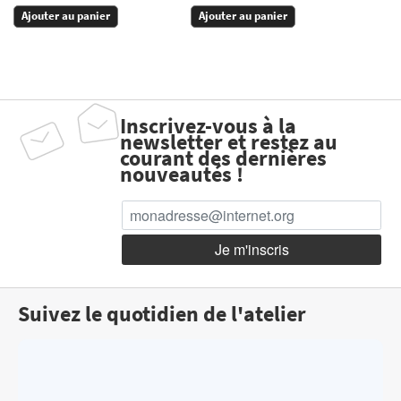
Ajouter au panier
Ajouter au panier
Inscrivez-vous à la
newsletter et restez au
courant des dernières
nouveautés !
Suivez le quotidien de l'atelier