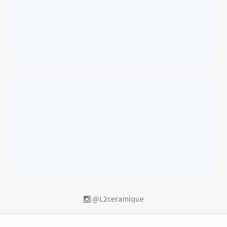
@L2ceramique