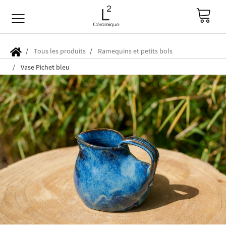
Tous les produits
Ramequins et petits bols
Vase Pichet bleu