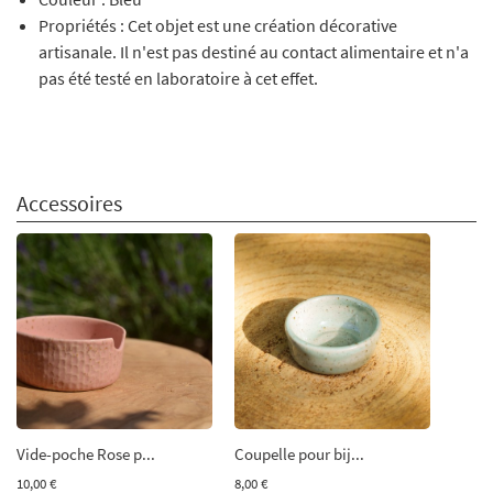
Propriétés : Cet objet est une création décorative
artisanale. Il n'est pas destiné au contact alimentaire et n'a
pas été testé en laboratoire à cet effet.
Accessoires
Vide-poche Rose p...
Coupelle pour bij...
10,00 €
8,00 €