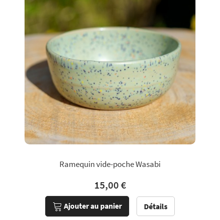
Ramequin vide-poche Wasabi
15,00 €
Ajouter au panier
Détails