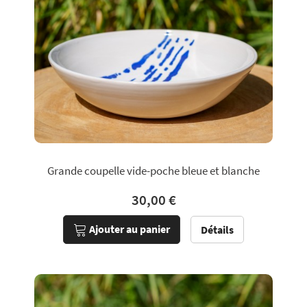
Grande coupelle vide-poche bleue et blanche
30,00 €
Ajouter au panier
Détails