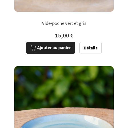
Vide-poche vert et gris
15,00 €
Ajouter au panier
Détails