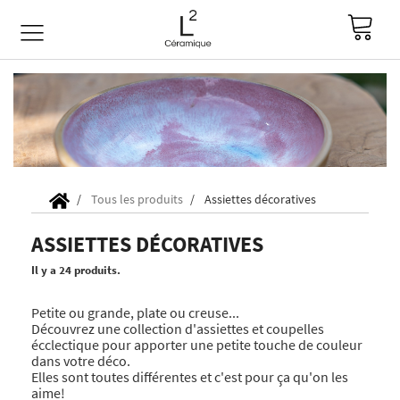
Tous les produits
Assiettes décoratives
ASSIETTES DÉCORATIVES
Il y a 24 produits.
Petite ou grande, plate ou creuse...
Découvrez une collection d'assiettes et coupelles
écclectique pour apporter une petite touche de couleur
dans votre déco.
Elles sont toutes différentes et c'est pour ça qu'on les
aime!