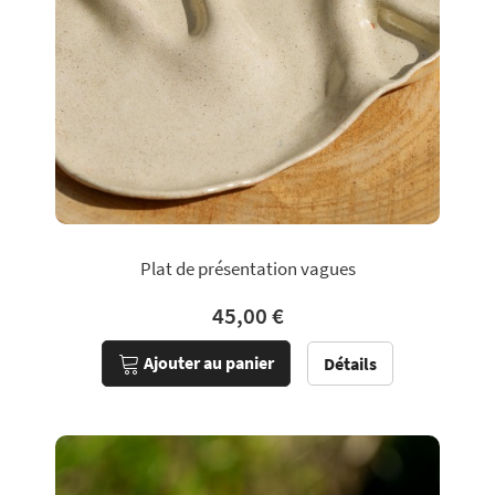
Plat de présentation vagues
45,00 €
Ajouter au panier
Détails