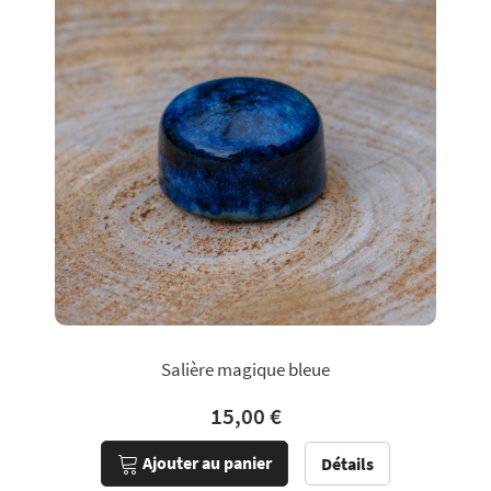
Salière magique bleue
15,00 €
Ajouter au panier
Détails