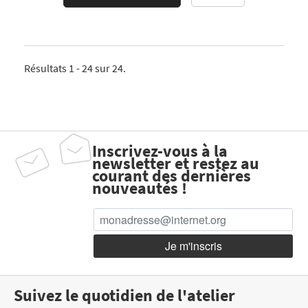
Résultats 1 - 24 sur 24.
Inscrivez-vous à la
newsletter et restez au
courant des dernières
nouveautés !
Suivez le quotidien de l'atelier