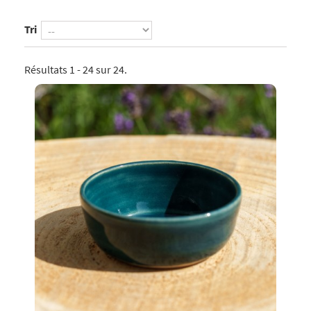
Tri
Résultats 1 - 24 sur 24.