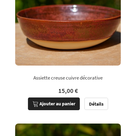
Assiette creuse cuivre décorative
15,00 €
Ajouter au panier
Détails