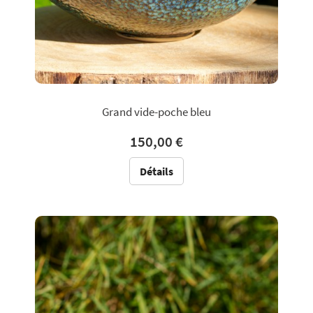
Grand vide-poche bleu
150,00 €
Détails