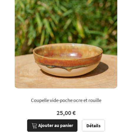
Coupelle vide-poche ocre et rouille
25,00 €
Ajouter au panier
Détails