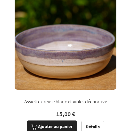
Assiette creuse blanc et violet décorative
15,00 €
Ajouter au panier
Détails