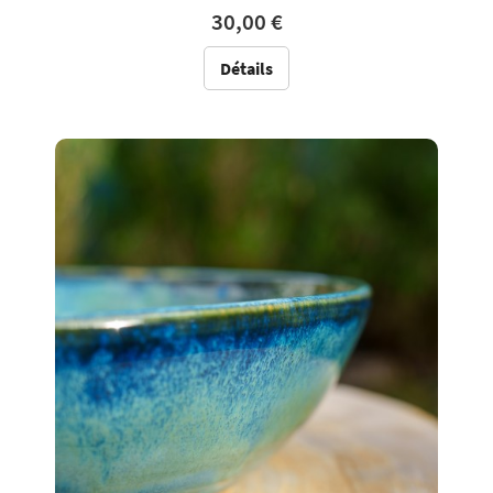
30,00 €
Détails