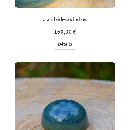
Grand vide-poche bleu
150,00 €
Détails