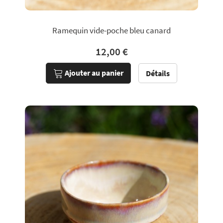
Ramequin vide-poche bleu canard
12,00 €
Ajouter au panier
Détails