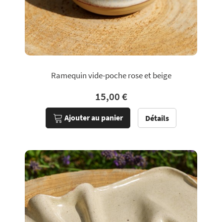
Ramequin vide-poche rose et beige
15,00 €
Ajouter au panier
Détails