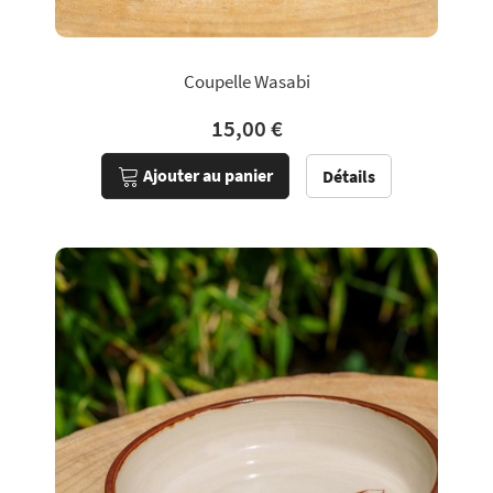
Coupelle Wasabi
15,00 €
Ajouter au panier
Détails