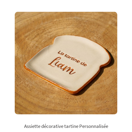
Assiette décorative tartine Personnalisée