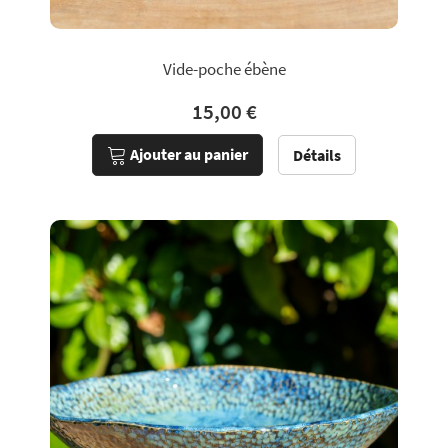
Vide-poche ébène
15,00 €
Ajouter au panier
Détails