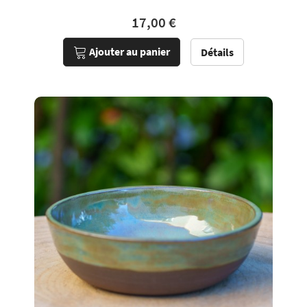
17,00 €
Ajouter au panier
Détails