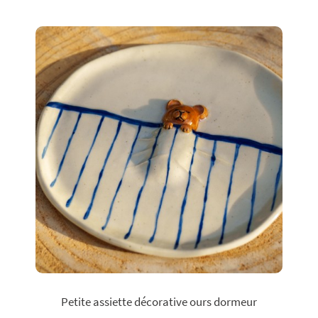
Petite assiette décorative ours dormeur