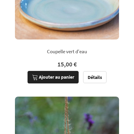
Coupelle vert d'eau
15,00 €
Ajouter au panier
Détails