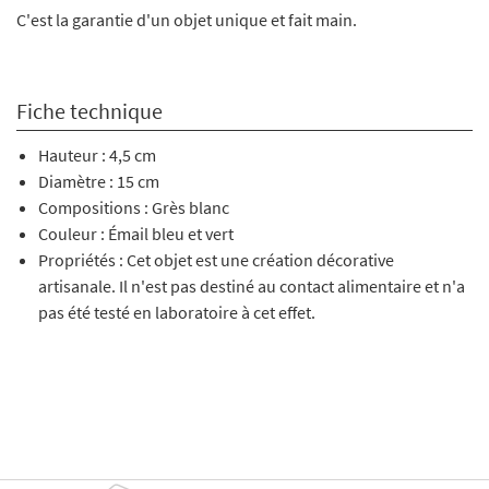
C'est la garantie d'un objet unique et fait main.
Fiche technique
Hauteur : 4,5 cm
Diamètre : 15 cm
Compositions : Grès blanc
Couleur : Émail bleu et vert
Propriétés : Cet objet est une création décorative
artisanale. Il n'est pas destiné au contact alimentaire et n'a
pas été testé en laboratoire à cet effet.