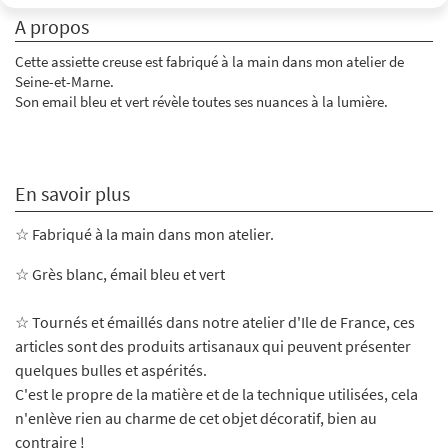
A propos
Cette assiette creuse est fabriqué à la main dans mon atelier de
Seine-et-Marne.
Son email bleu et vert révèle toutes ses nuances à la lumière.
En savoir plus
☆ Fabriqué à la main dans mon atelier.
☆
Grès blanc, émail bleu et vert
☆ Tournés et émaillés dans notre atelier d'Ile de France, ces
articles sont des produits artisanaux qui peuvent présenter
quelques bulles et aspérités.
C'est le propre de la matière et de la technique utilisées, cela
n'enlève rien au charme de cet objet décoratif, bien au
contraire !