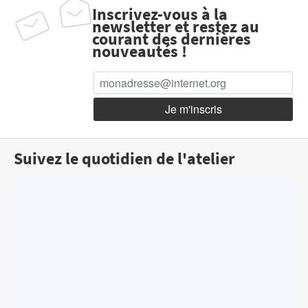
Inscrivez-vous à la
newsletter et restez au
courant des dernières
nouveautés !
Suivez le quotidien de l'atelier