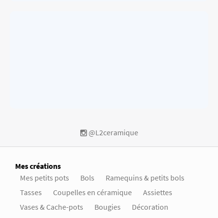
@L2ceramique
Mes créations
Mes petits pots
Bols
Ramequins & petits bols
Tasses
Coupelles en céramique
Assiettes
Vases & Cache-pots
Bougies
Décoration