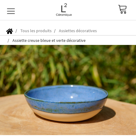
Tous les produits
Assiettes décoratives
Assiette creuse bleue et verte décorative