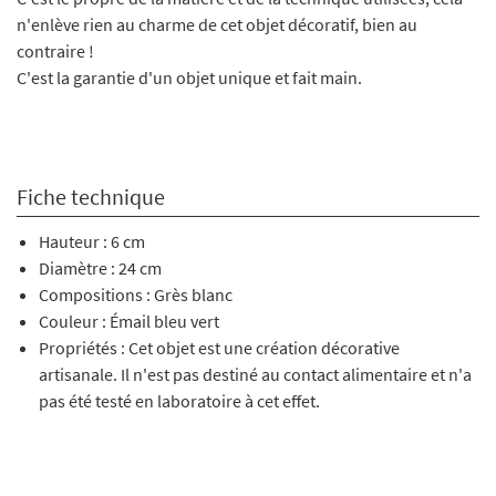
n'enlève rien au charme de cet objet décoratif, bien au
contraire !
C'est la garantie d'un objet unique et fait main.
Fiche technique
Hauteur : 6 cm
Diamètre : 24 cm
Compositions : Grès blanc
Couleur : Émail bleu vert
Propriétés : Cet objet est une création décorative
artisanale. Il n'est pas destiné au contact alimentaire et n'a
pas été testé en laboratoire à cet effet.