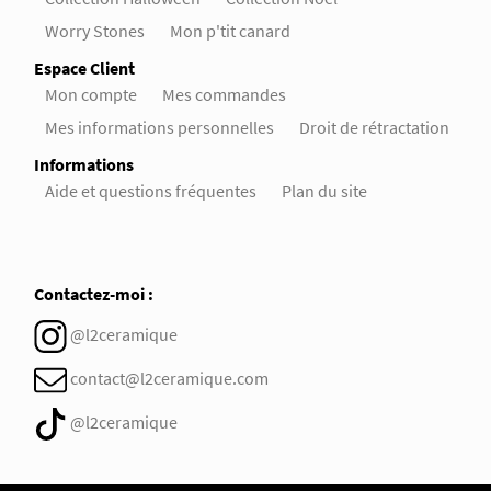
Worry Stones
Mon p'tit canard
Espace Client
Mon compte
Mes commandes
Mes informations personnelles
Droit de rétractation
Informations
Aide et questions fréquentes
Plan du site
Contactez-moi :
@l2ceramique
contact@l2ceramique.com
@l2ceramique