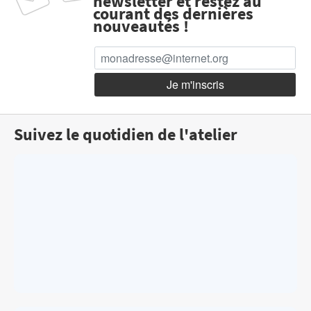
newsletter et restez au
courant des dernières
nouveautés !
Suivez le quotidien de l'atelier