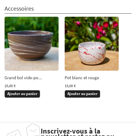
Accessoires
Grand bol vide-po...
Pot blanc et rouge
25,00 €
15,00 €
Ajouter au panier
Ajouter au panier
Inscrivez-vous à la