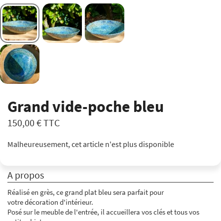
Grand vide-poche bleu
150,00 €
TTC
Malheureusement, cet article n'est plus disponible
A propos
Réalisé en grès, ce grand plat bleu sera parfait pour
votre décoration d'intérieur.
Posé sur le meuble de l'entrée, il accueillera vos clés et tous vos