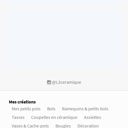
@L2ceramique
Mes créations
Mes petits pots
Bols
Ramequins & petits bols
Tasses
Coupelles en céramique
Assiettes
Vases & Cache-pots
Bougies
Décoration