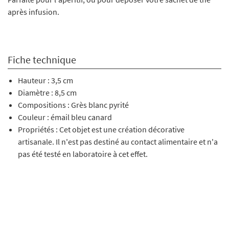
après infusion.
Fiche technique
Hauteur : 3,5 cm
Diamètre : 8,5 cm
Compositions : Grès blanc pyrité
Couleur : émail bleu canard
Propriétés : Cet objet est une création décorative
artisanale. Il n'est pas destiné au contact alimentaire et n'a
pas été testé en laboratoire à cet effet.