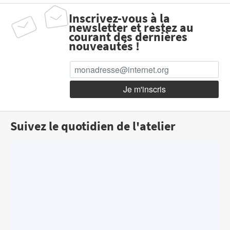
Inscrivez-vous à la
newsletter et restez au
courant des dernières
nouveautés !
Suivez le quotidien de l'atelier