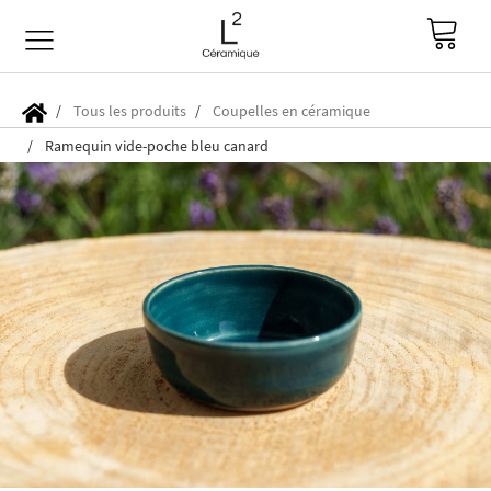
Tous les produits
Coupelles en céramique
Ramequin vide-poche bleu canard