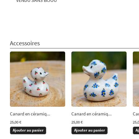
Accessoires
Canard en céramiq...
Canard en céramiq...
Can
25,00 €
25,00 €
25,
Ajouter au panier
Ajouter au panier
A