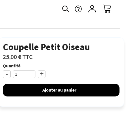
Coupelle Petit Oiseau
25,00 €
TTC
Quantité
-
+
Ajouter au panier