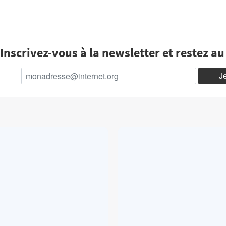
Inscrivez-vous à la newsletter et restez a