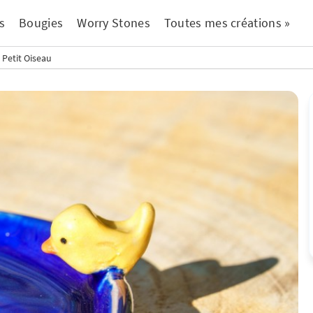
s
Bougies
Worry Stones
Toutes mes créations »
 Petit Oiseau