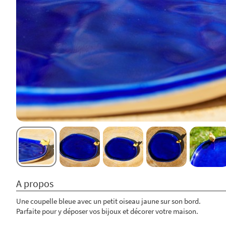
A propos
Une coupelle bleue avec un petit oiseau jaune sur son bord.
Parfaite pour y déposer vos bijoux et décorer votre maison.