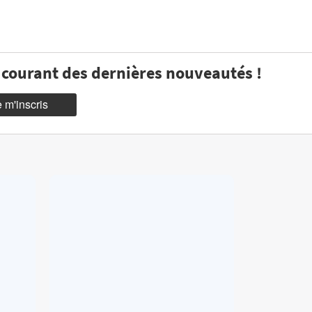
u courant des dernières nouveautés !