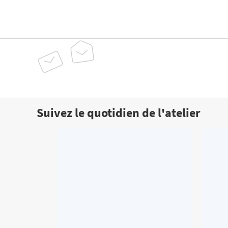
Suivez le quotidien de l'atelier