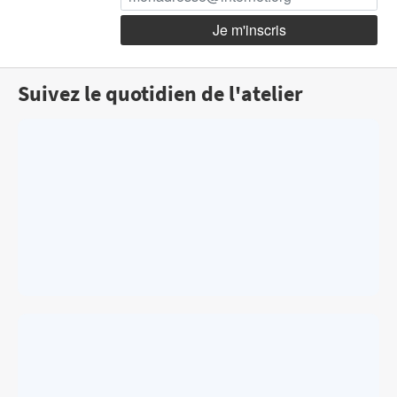
Suivez le quotidien de l'atelier