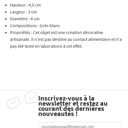
Hauteur : 4,5 cm
Largeur : 3 cm
Diamètre : 4 cm
Compositions : Grès blanc
Propriétés : Cet objet est une création décorative
artisanale. Il n'est pas destiné au contact alimentaire et n'a
pas été testé en laboratoire à cet effet.
Inscrivez-vous à la
newsletter et restez au
courant des dernières
nouveautés !