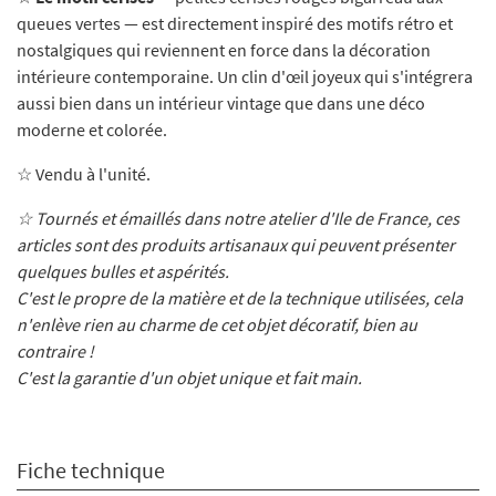
queues vertes — est directement inspiré des motifs rétro et
nostalgiques qui reviennent en force dans la décoration
intérieure contemporaine. Un clin d'œil joyeux qui s'intégrera
aussi bien dans un intérieur vintage que dans une déco
moderne et colorée.
☆ Vendu à l'unité.
☆ Tournés et émaillés dans notre atelier d'Ile de France, ces
articles sont des produits artisanaux qui peuvent présenter
quelques bulles et aspérités.
C'est le propre de la matière et de la technique utilisées, cela
n'enlève rien au charme de cet objet décoratif, bien au
contraire !
C'est la garantie d'un objet unique et fait main.
Fiche technique