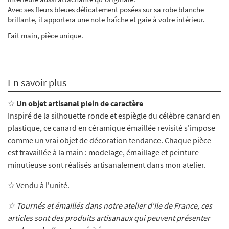
Avec ses fleurs bleues délicatement posées sur sa robe blanche
brillante, il apportera une note fraîche et gaie à votre intérieur.
Fait main, pièce unique.
En savoir plus
☆
Un objet artisanal plein de caractère
Inspiré de la silhouette ronde et espiègle du célèbre canard en
plastique, ce canard en céramique émaillée revisité s'impose
comme un vrai objet de décoration tendance. Chaque pièce
est travaillée à la main : modelage, émaillage et peinture
minutieuse sont réalisés artisanalement dans mon atelier.
☆ Vendu à l'unité.
☆ Tournés et émaillés dans notre atelier d'Ile de France, ces
articles sont des produits artisanaux qui peuvent présenter