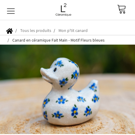
Tous les produits
Mon p'tit canard
Canard en céramique Fait Main - Motif Fleurs bleues