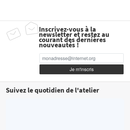
Inscrivez-vous à la
newsletter et restez au
courant des dernières
nouveautés !
Suivez le quotidien de l'atelier