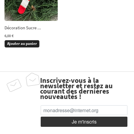
Décoration Sucre ...
6,00 €
Ajouter au panier
Inscrivez-vous à la
newsletter et restez au
courant des dernières
nouveautés !