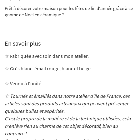
Prêt à décorer votre maison pour les fêtes de fin d'année grâce à ce
gnome de Noël en céramique ?
En savoir plus
☆ Fabriquée avec soin dans mon atelier
.
☆ Grès blanc, émail
rouge, blanc et beige
☆ Vendu à l'unité.
☆ Tournés et émaillés dans notre atelier d'Ile de France, ces
articles sont des produits artisanaux qui peuvent présenter
quelques bulles et aspérités.
C'est le propre de la matière et de la technique utilisées, cela
n'enlève rien au charme de cet objet décoratif, bien au
contraire !