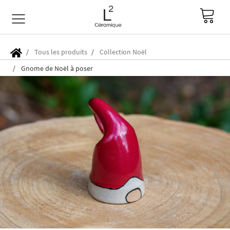
Tous les produits
Collection Noël
Gnome de Noël à poser