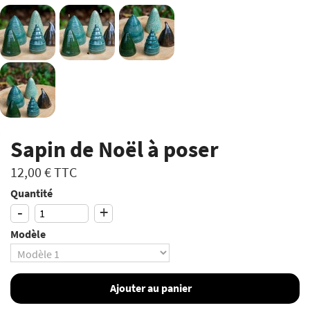
Sapin de Noël à poser
12,00 €
TTC
Quantité
-
+
Modèle
Ajouter au panier