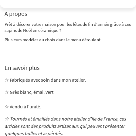
A propos
Prêt à décorer votre maison pour les fêtes de fin d'année grâce à ces
sapins de Noël en céramique ?
Plusieurs modèles au choix dans le menu déroulant.
En savoir plus
☆ Fabriqués avec soin dans mon atelier
.
☆ Grès blanc, émail
vert
☆ Vendu à l'unité.
☆ Tournés et émaillés dans notre atelier d'Ile de France, ces
articles sont des produits artisanaux qui peuvent présenter
quelques bulles et aspérités.