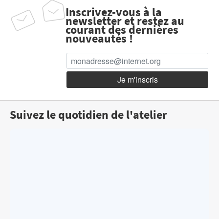
Inscrivez-vous à la
newsletter et restez au
courant des dernières
nouveautés !
Suivez le quotidien de l'atelier