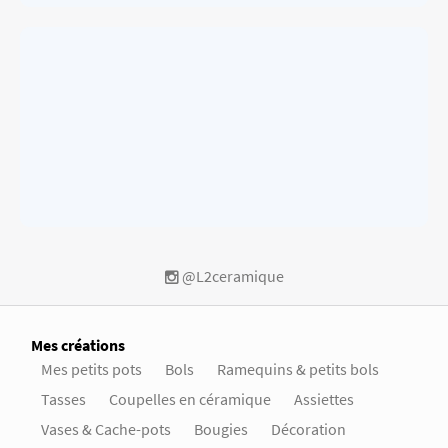
@L2ceramique
Mes créations
Mes petits pots
Bols
Ramequins & petits bols
Tasses
Coupelles en céramique
Assiettes
Vases & Cache-pots
Bougies
Décoration