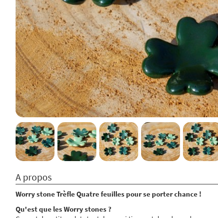
A propos
Worry stone Trèfle Quatre feuilles pour se porter chance !
Qu'est que les Worry stones ?