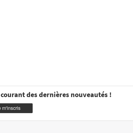
u courant des dernières nouveautés !