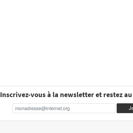
Inscrivez-vous à la newsletter et restez a