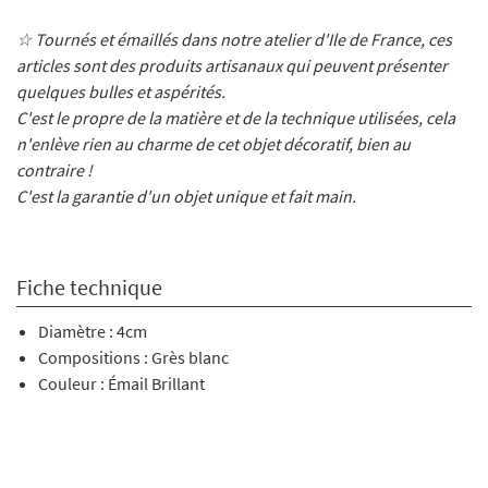
☆ Tournés et émaillés dans notre atelier d'Ile de France, ces
articles sont des produits artisanaux qui peuvent présenter
quelques bulles et aspérités.
C'est le propre de la matière et de la technique utilisées, cela
n'enlève rien au charme de cet objet décoratif, bien au
contraire !
C'est la garantie d'un objet unique et fait main.
Fiche technique
Diamètre : 4cm
Compositions : Grès blanc
Couleur : Émail Brillant