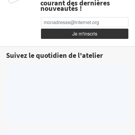
courant des dernières
nouveautés !
Suivez le quotidien de l'atelier