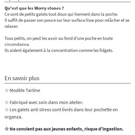
Qu'est que les Worry stones ?
Ce sont de petits galets tout doux qui tiennent dans la poche.
Il suffit de passer son pouce sur leur surface lisse pour relâcher et se
relaxer.
Tous petits, on peut les avoir au fond d'une poche en toute
circonstance.
Ils aident également à la concentration comme les fidgets.
En savoir plus
☆ Modèle Tartine
☆ Fabriqué avec soin dans mon atelier
.
☆ Les galets anti stress sont livrés dans leur pochette en
organza.
☆ Ne convient pas aux jeunes enfants, risque d'ingestion.