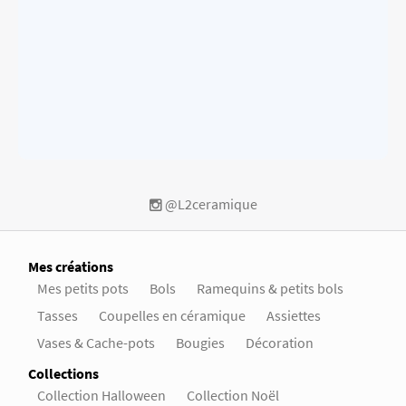
@L2ceramique
Mes créations
Mes petits pots
Bols
Ramequins & petits bols
Tasses
Coupelles en céramique
Assiettes
Vases & Cache-pots
Bougies
Décoration
Collections
Collection Halloween
Collection Noël