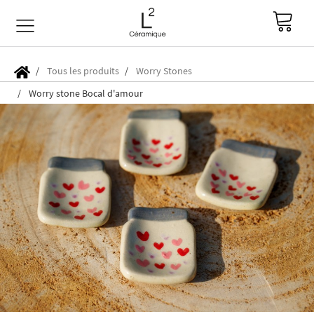
Tous les produits
Worry Stones
Worry stone Bocal d'amour