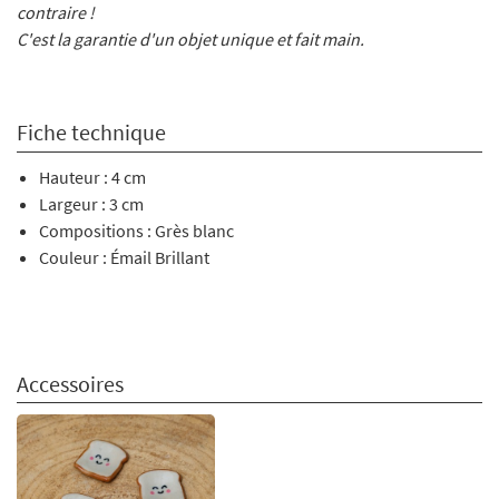
contraire !
C'est la garantie d'un objet unique et fait main.
Fiche technique
Hauteur : 4 cm
Largeur : 3 cm
Compositions : Grès blanc
Couleur : Émail Brillant
Accessoires