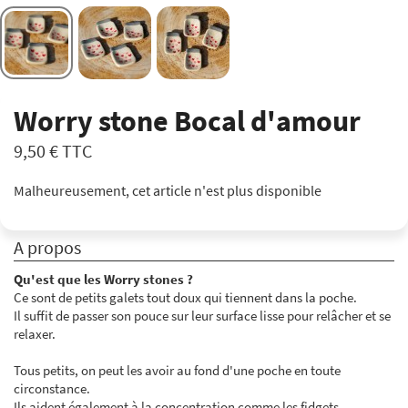
Worry stone Bocal d'amour
9,50 €
TTC
Malheureusement, cet article n'est plus disponible
A propos
Qu'est que les Worry stones ?
Ce sont de petits galets tout doux qui tiennent dans la poche.
Il suffit de passer son pouce sur leur surface lisse pour relâcher et se
relaxer.
Tous petits, on peut les avoir au fond d'une poche en toute
circonstance.
Ils aident également à la concentration comme les fidgets.