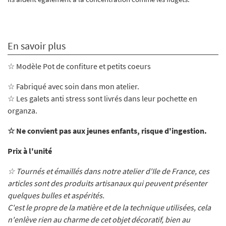
En savoir plus
☆ Modèle Pot de confiture et petits coeurs
☆ Fabriqué avec soin dans mon atelier
.
☆ Les galets anti stress sont livrés dans leur pochette en
organza.
☆ Ne convient pas aux jeunes enfants, risque d'ingestion.
Prix à l'unité
☆ Tournés et émaillés dans notre atelier d'Ile de France, ces
articles sont des produits artisanaux qui peuvent présenter
quelques bulles et aspérités.
C'est le propre de la matière et de la technique utilisées, cela
n'enlève rien au charme de cet objet décoratif, bien au