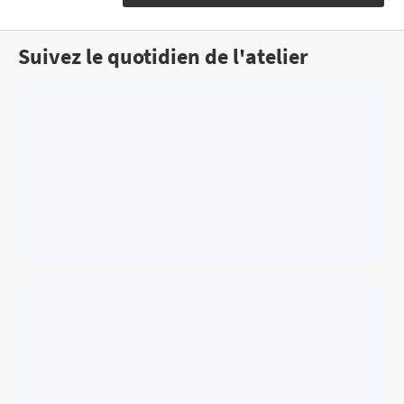
Suivez le quotidien de l'atelier