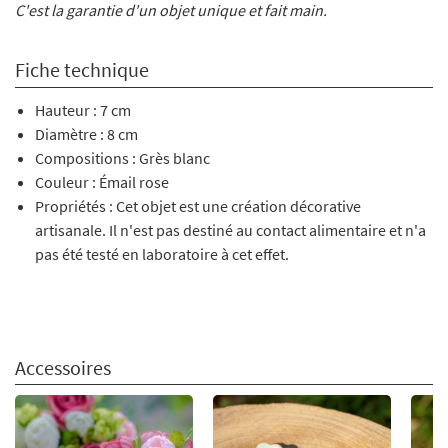
C'est la garantie d'un objet unique et fait main.
Fiche technique
Hauteur : 7 cm
Diamètre : 8 cm
Compositions : Grès blanc
Couleur : Émail rose
Propriétés : Cet objet est une création décorative
artisanale. Il n'est pas destiné au contact alimentaire et n'a
pas été testé en laboratoire à cet effet.
Accessoires