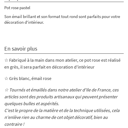
Pot rose pastel
Son émail brillant et s
on format tout rond sont parfaits pour votre
décoration d'intérieur.
En savoir plus
☆ Fabriqué à la main dans mon atelier, ce pot rose
est réalisé
en grès, il sera parfait en décoration d'intérieur
☆ Grès blanc, émail rose
☆ Tournés et émaillés dans notre atelier d'Ile de France, ces
articles sont des produits artisanaux qui peuvent présenter
quelques bulles et aspérités.
C'est le propre de la matière et de la technique utilisées, cela
n'enlève rien au charme de cet objet décoratif, bien au
contraire !