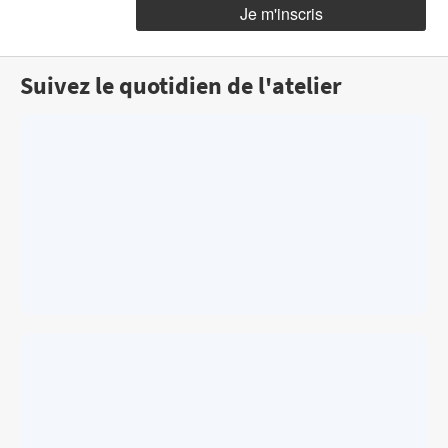
Suivez le quotidien de l'atelier