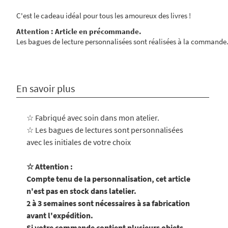
C'est le cadeau idéal pour tous les amoureux des livres !
Attention : Article en précommande.
Les bagues de lecture personnalisées sont réalisées à la commande
En savoir plus
☆ Fabriqué avec soin dans mon atelier
.
☆ Les bagues de lectures sont personnalisées
avec les initiales de votre choix
☆ Attention :
Compte tenu de la personnalisation, cet article
n'est pas en stock dans latelier.
2 à 3 semaines sont nécessaires à sa fabrication
avant l'expédition.
Si votre commande contient plusieurs objets,