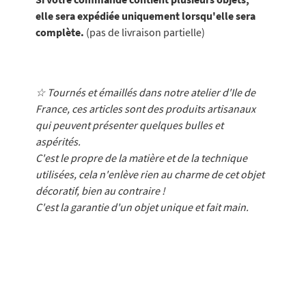
elle sera expédiée uniquement lorsqu'elle sera
complète.
(pas de livraison partielle)
☆ Tournés et émaillés dans notre atelier d'Ile de
France, ces articles sont des produits artisanaux
qui peuvent présenter quelques bulles et
aspérités.
C'est le propre de la matière et de la technique
utilisées, cela n'enlève rien au charme de cet objet
décoratif, bien au contraire !
C'est la garantie d'un objet unique et fait main.