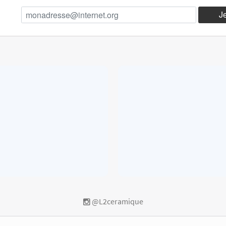
@L2ceramique