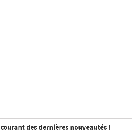
u courant des dernières nouveautés !