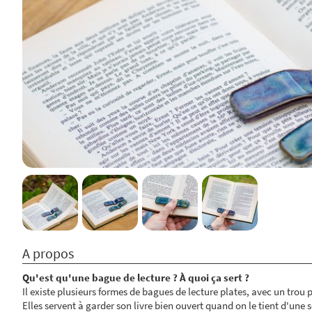
A propos
Qu'est qu'une bague de lecture ? À quoi ça sert ?
Il existe plusieurs formes de bagues de lecture plates, avec un trou 
Elles servent à garder son livre bien ouvert quand on le tient d'une