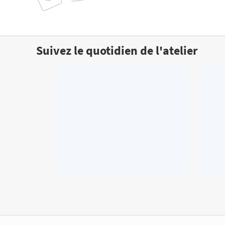
Suivez le quotidien de l'atelier