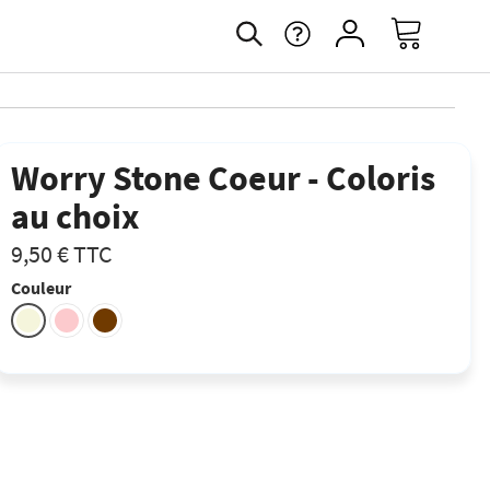
Worry Stone Coeur - Coloris
au choix
9,50 €
TTC
Couleur