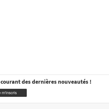
u courant des dernières nouveautés !