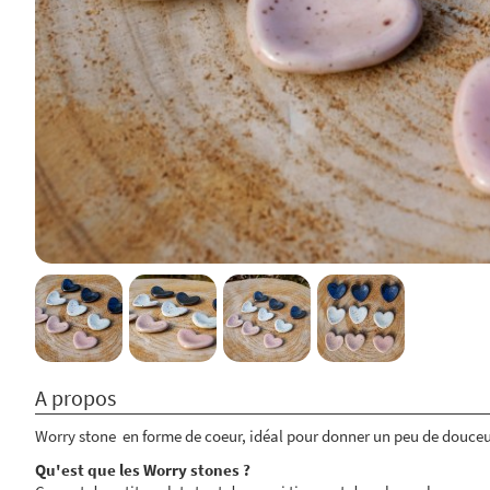
A propos
Worry stone en forme de coeur, idéal pour donner un peu de douceu
Qu'est que les Worry stones ?