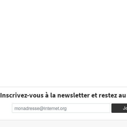
Inscrivez-vous à la newsletter et restez a