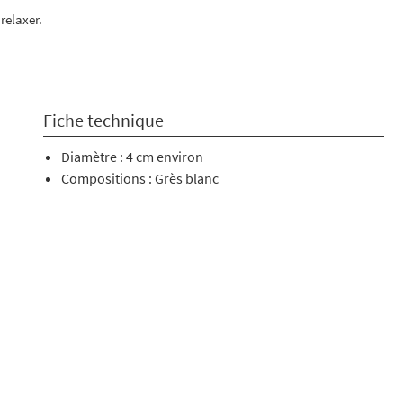
 relaxer.
Fiche technique
Diamètre : 4 cm environ
Compositions : Grès blanc