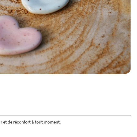
r et de réconfort à tout moment.