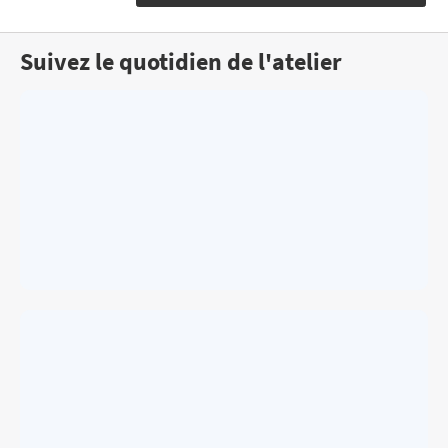
Suivez le quotidien de l'atelier