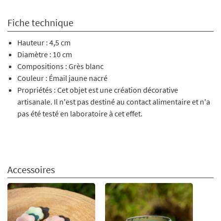
Fiche technique
Hauteur : 4,5 cm
Diamètre : 10 cm
Compositions : Grès blanc
Couleur : Émail jaune nacré
Propriétés : Cet objet est une création décorative
artisanale. Il n'est pas destiné au contact alimentaire et n'a
pas été testé en laboratoire à cet effet.
Accessoires