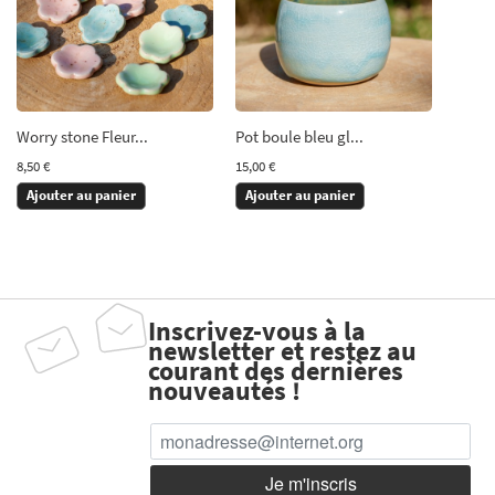
Worry stone Fleur...
Pot boule bleu gl...
8,50 €
15,00 €
Ajouter au panier
Ajouter au panier
Inscrivez-vous à la
newsletter et restez au
courant des dernières
nouveautés !