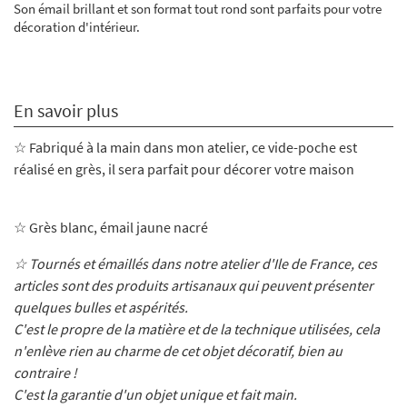
Son émail brillant et son format tout rond sont parfaits pour votre
décoration d'intérieur.
En savoir plus
☆ Fabriqué à la main dans mon atelier, ce vide-poche
est
réalisé en grès, il sera parfait pour décorer votre maison
☆ Grès blanc, émail jaune nacré
☆ Tournés et émaillés dans notre atelier d'Ile de France, ces
articles sont des produits artisanaux qui peuvent présenter
quelques bulles et aspérités.
C'est le propre de la matière et de la technique utilisées, cela
n'enlève rien au charme de cet objet décoratif, bien au
contraire !
C'est la garantie d'un objet unique et fait main.