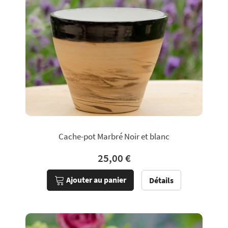
Cache-pot Marbré Noir et blanc
25,00 €
Ajouter au panier
Détails