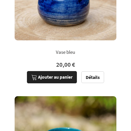
Vase bleu
20,00 €
Ajouter au panier
Détails