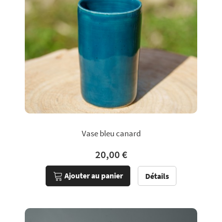
Vase bleu canard
20,00 €
Ajouter au panier
Détails