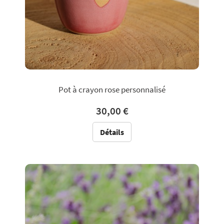
Pot à crayon rose personnalisé
30,00 €
Détails