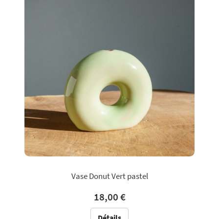
Vase Donut Vert pastel
18,00 €
Détails