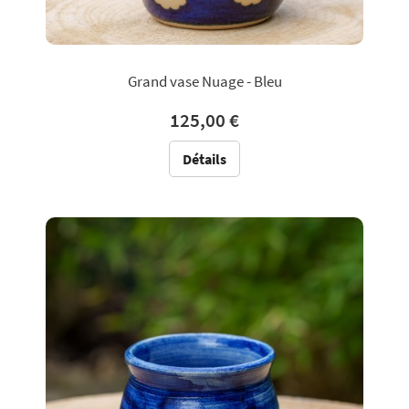
Grand vase Nuage - Bleu
125,00 €
Détails