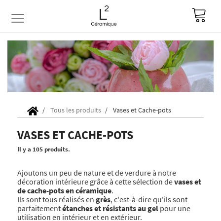
Tous les produits
Vases et Cache-pots
VASES ET CACHE-POTS
Il y a 105 produits.
Ajoutons un peu de nature et de verdure à notre
décoration intérieure grâce à cette sélection de
vases et
de cache-pots en céramique
.
Ils sont tous réalisés en
grès
, c'est-à-dire qu'ils sont
parfaitement
étanches et résistants au gel
pour une
utilisation en intérieur et en extérieur.