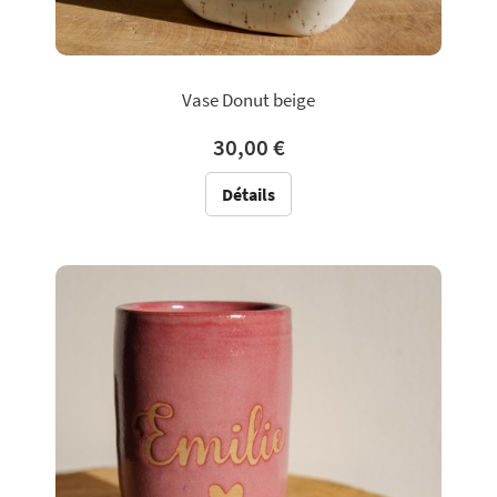
Vase Donut beige
30,00 €
Détails