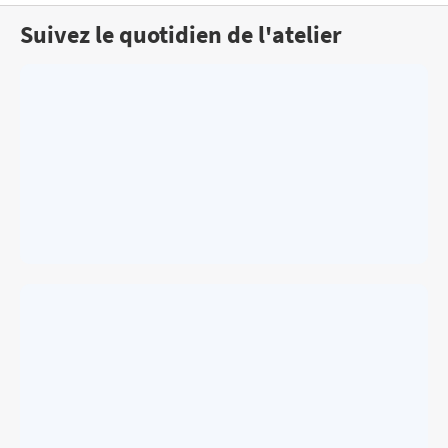
Suivez le quotidien de l'atelier