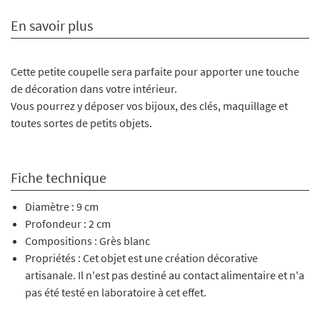
En savoir plus
Cette petite coupelle sera parfaite pour apporter une touche
de décoration dans votre intérieur.
Vous pourrez y déposer vos bijoux, des clés, maquillage et
toutes sortes de petits objets.
Fiche technique
Diamètre : 9 cm
Profondeur : 2 cm
Compositions : Grès blanc
Propriétés : Cet objet est une création décorative
artisanale. Il n'est pas destiné au contact alimentaire et n'a
pas été testé en laboratoire à cet effet.