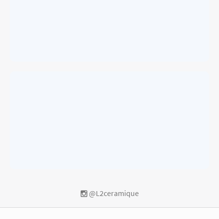
@L2ceramique