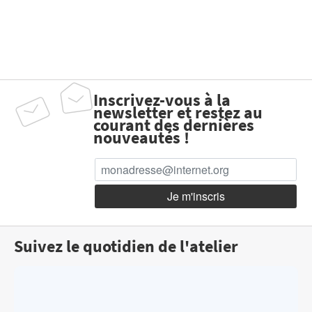
Inscrivez-vous à la
newsletter et restez au
courant des dernières
nouveautés !
Suivez le quotidien de l'atelier