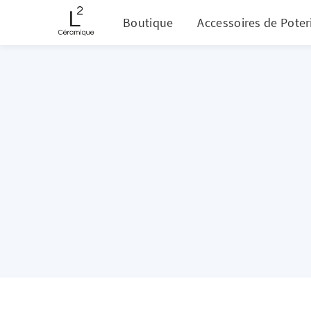
Boutique
Accessoires de Poter