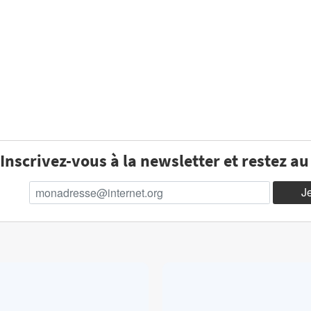
Inscrivez-vous à la newsletter et restez a