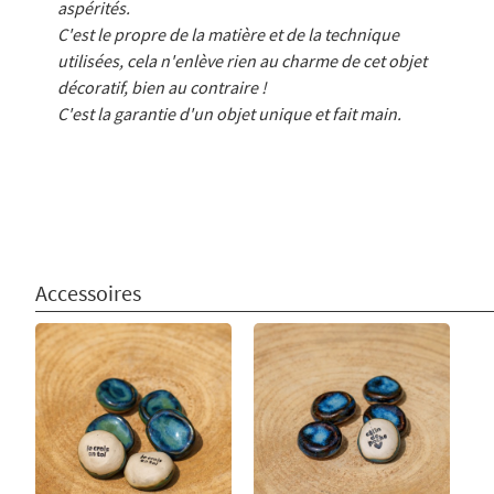
aspérités.
C'est le propre de la matière et de la technique
utilisées, cela n'enlève rien au charme de cet objet
décoratif, bien au contraire !
C'est la garantie d'un objet unique et fait main.
Accessoires