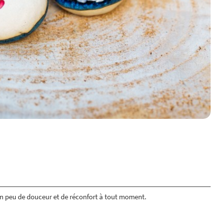
n peu de douceur et de réconfort à tout moment.