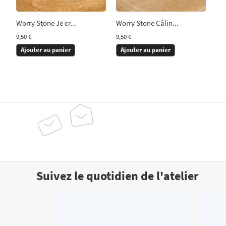
Worry Stone Je cr...
Worry Stone Câlin...
9,50 €
9,50 €
Ajouter au panier
Ajouter au panier
Suivez le quotidien de l'atelier