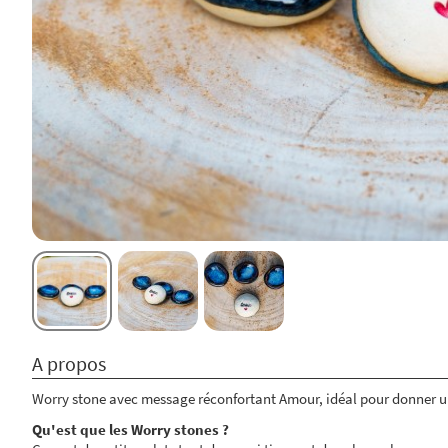
A propos
Worry stone avec message réconfortant Amour, idéal pour donner u
Qu'est que les Worry stones ?