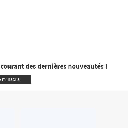
u courant des dernières nouveautés !