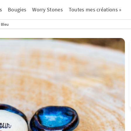
s
Bougies
Worry Stones
Toutes mes créations »
 Bleu