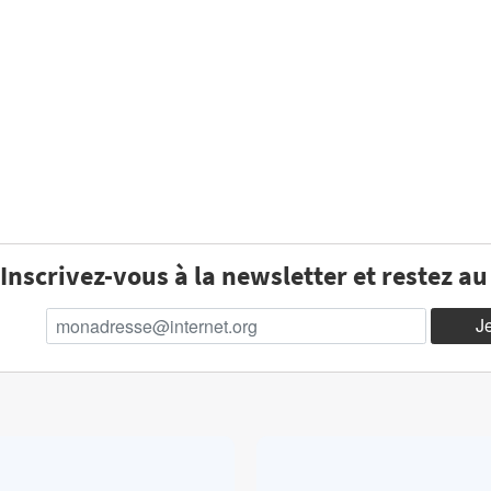
Inscrivez-vous à la newsletter et restez a