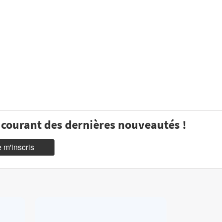
u courant des dernières nouveautés !