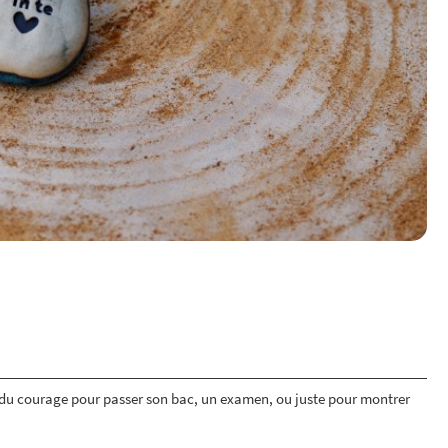
 du courage pour passer son bac, un examen, ou juste pour montrer