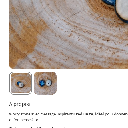
A propos
Worry stone avec message inspirant
Credi in te
, idéal pour donner
qu'on pense à toi.