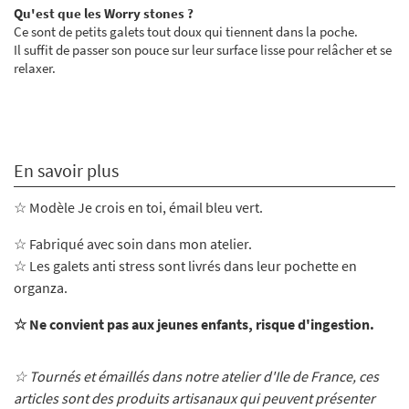
Qu'est que les Worry stones ?
Ce sont de petits galets tout doux qui tiennent dans la poche.
Il suffit de passer son pouce sur leur surface lisse pour relâcher et se
relaxer.
En savoir plus
☆ Modèle Je crois en toi, émail bleu vert.
☆ Fabriqué avec soin dans mon atelier
.
☆ Les galets anti stress sont livrés dans leur pochette en
organza.
☆ Ne convient pas aux jeunes enfants, risque d'ingestion.
☆ Tournés et émaillés dans notre atelier d'Ile de France, ces
articles sont des produits artisanaux qui peuvent présenter