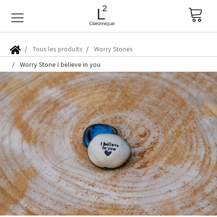
Tous les produits
Worry Stones
Worry Stone I believe in you