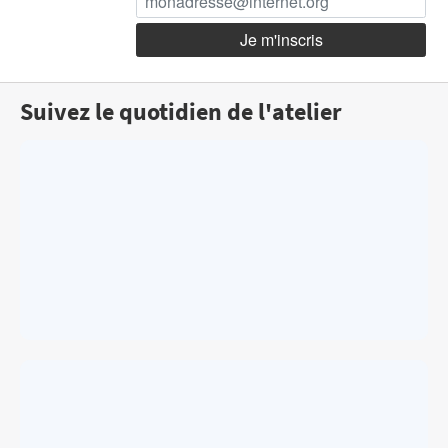
Suivez le quotidien de l'atelier