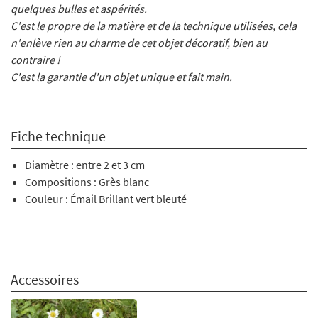
quelques bulles et aspérités.
C'est le propre de la matière et de la technique utilisées, cela
n'enlève rien au charme de cet objet décoratif, bien au
contraire !
C'est la garantie d'un objet unique et fait main.
Fiche technique
Diamètre : entre 2 et 3 cm
Compositions : Grès blanc
Couleur : Émail Brillant vert bleuté
Accessoires