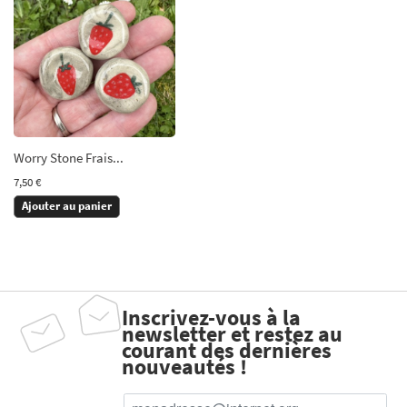
Worry Stone Frais...
7,50 €
Ajouter au panier
Inscrivez-vous à la
newsletter et restez au
courant des dernières
nouveautés !