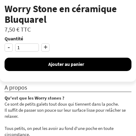
Worry Stone en céramique
Bluquarel
7,50 €
TTC
Quantité
-
+
Ajouter au panier
A propos
Qu'est que les Worry stones ?
Ce sont de petits galets tout doux qui tiennent dans la poche.
Il suffit de passer son pouce sur leur surface lisse pour relâcher se
relaxer.
Tous petits, on peut les avoir au fond d'une poche en toute
circonstance.