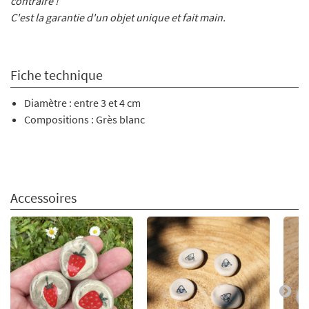
contraire !
C'est la garantie d'un objet unique et fait main.
Fiche technique
Diamètre : entre 3 et 4 cm
Compositions : Grès blanc
Accessoires