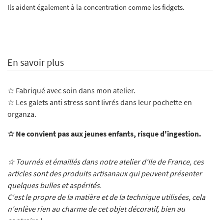
Ils aident également à la concentration comme les fidgets.
En savoir plus
☆ Fabriqué avec soin dans mon atelier
.
☆ Les galets anti stress sont livrés dans leur pochette en
organza.
☆ Ne convient pas aux jeunes enfants, risque d'ingestion.
☆ Tournés et émaillés dans notre atelier d'Ile de France, ces
articles sont des produits artisanaux qui peuvent présenter
quelques bulles et aspérités.
C'est le propre de la matière et de la technique utilisées, cela
n'enlève rien au charme de cet objet décoratif, bien au