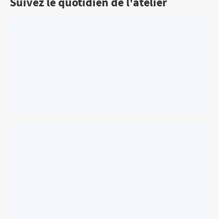
Suivez le quotidien de l'atelier