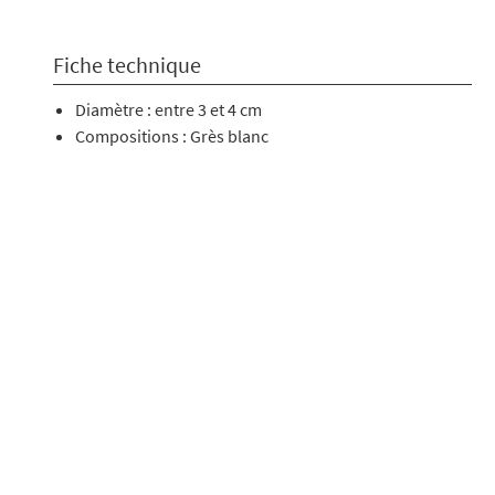
Fiche technique
Diamètre : entre 3 et 4 cm
Compositions : Grès blanc