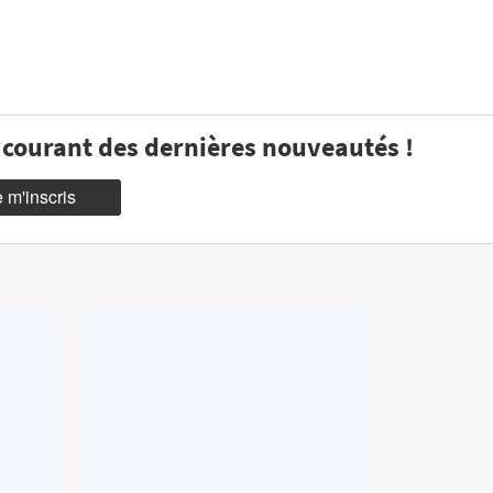
u courant des dernières nouveautés !