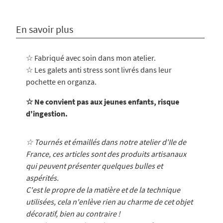
En savoir plus
☆ Fabriqué avec soin dans mon atelier
.
☆ Les galets anti stress sont livrés dans leur
pochette en organza.
☆ Ne convient pas aux jeunes enfants, risque
d'ingestion.
☆ Tournés et émaillés dans notre atelier d'Ile de
France, ces articles sont des produits artisanaux
qui peuvent présenter quelques bulles et
aspérités.
C'est le propre de la matière et de la technique
utilisées, cela n'enlève rien au charme de cet objet
décoratif, bien au contraire !