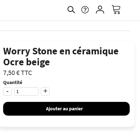
Worry Stone en céramique
Ocre beige
7,50 €
TTC
Quantité
-
+
Ajouter au panier