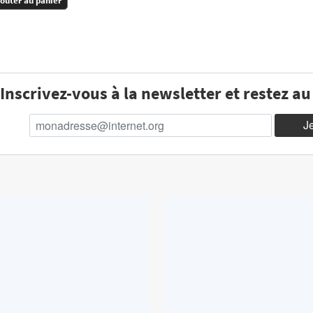
jouter au panier
Inscrivez-vous à la newsletter et restez a