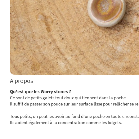
A propos
Qu'est que les Worry stones ?
Ce sont de petits galets tout doux qui tiennent dans la poche.
Il suffit de passer son pouce sur leur surface lisse pour relâcher se re
Tous petits, on peut les avoir au fond d'une poche en toute circonst
Ils aident également à la concentration comme les fidgets.