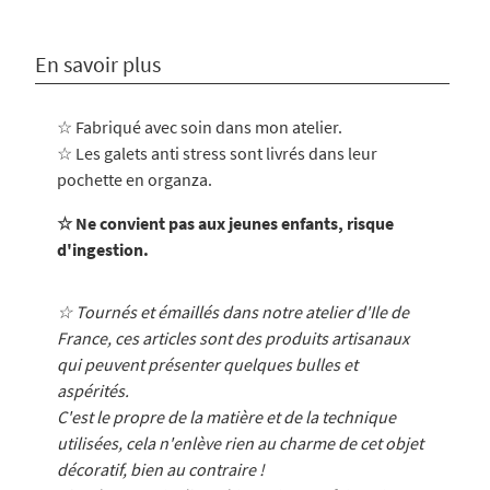
En savoir plus
☆ Fabriqué avec soin dans mon atelier
.
☆ Les galets anti stress sont livrés dans leur
pochette en organza.
☆ Ne convient pas aux jeunes enfants, risque
d'ingestion.
☆ Tournés et émaillés dans notre atelier d'Ile de
France, ces articles sont des produits artisanaux
qui peuvent présenter quelques bulles et
aspérités.
C'est le propre de la matière et de la technique
utilisées, cela n'enlève rien au charme de cet objet
décoratif, bien au contraire !