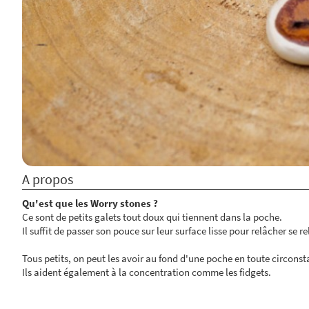
A propos
Qu'est que les Worry stones ?
Ce sont de petits galets tout doux qui tiennent dans la poche.
Il suffit de passer son pouce sur leur surface lisse pour relâcher se re
Tous petits, on peut les avoir au fond d'une poche en toute circonst
Ils aident également à la concentration comme les fidgets.