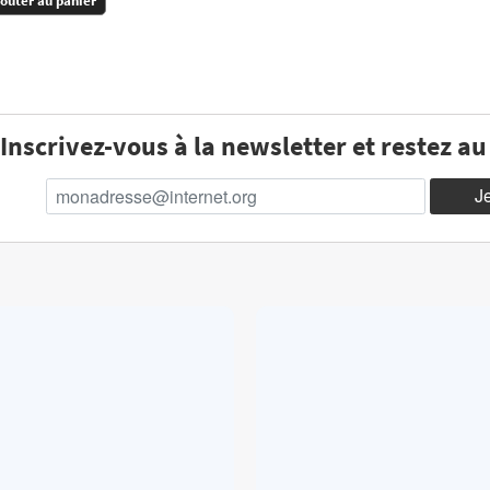
jouter au panier
Inscrivez-vous à la newsletter et restez a