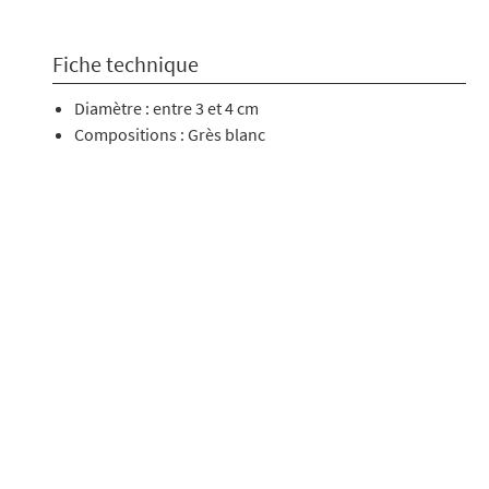
Fiche technique
Diamètre : entre 3 et 4 cm
Compositions : Grès blanc