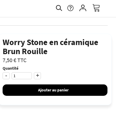
Worry Stone en céramique
Brun Rouille
7,50 €
TTC
Quantité
-
+
Ajouter au panier