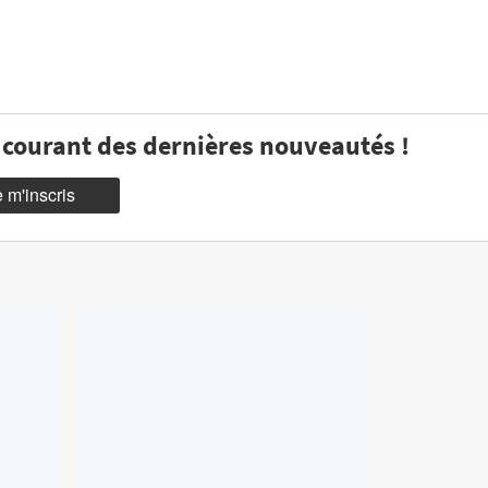
u courant des dernières nouveautés !