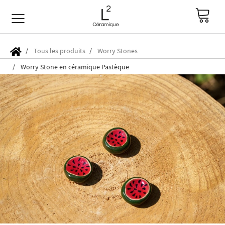
Tous les produits
Worry Stones
Worry Stone en céramique Pastèque