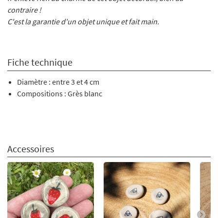
contraire !
C'est la garantie d'un objet unique et fait main.
Fiche technique
Diamètre : entre 3 et 4 cm
Compositions : Grès blanc
Accessoires