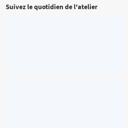
Suivez le quotidien de l'atelier