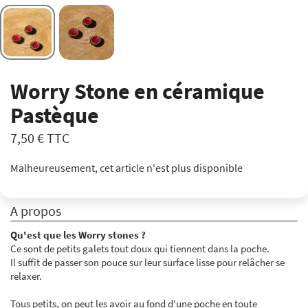
Worry Stone en céramique
Pastèque
7,50 €
TTC
Malheureusement, cet article n'est plus disponible
A propos
Qu'est que les Worry stones ?
Ce sont de petits galets tout doux qui tiennent dans la poche.
Il suffit de passer son pouce sur leur surface lisse pour relâcher se
relaxer.
Tous petits, on peut les avoir au fond d'une poche en toute