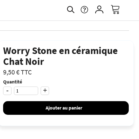
Worry Stone en céramique
Chat Noir
9,50 €
TTC
Quantité
-
+
Ajouter au panier