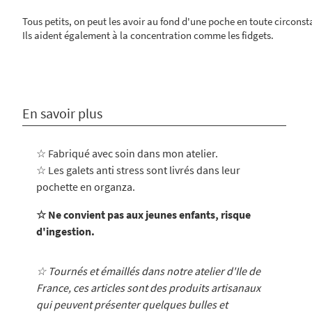
Tous petits, on peut les avoir au fond d'une poche en toute circonst
Ils aident également à la concentration comme les fidgets.
En savoir plus
☆ Fabriqué avec soin dans mon atelier
.
☆ Les galets anti stress sont livrés dans leur
pochette en organza.
☆ Ne convient pas aux jeunes enfants, risque
d'ingestion.
☆ Tournés et émaillés dans notre atelier d'Ile de
France, ces articles sont des produits artisanaux
qui peuvent présenter quelques bulles et