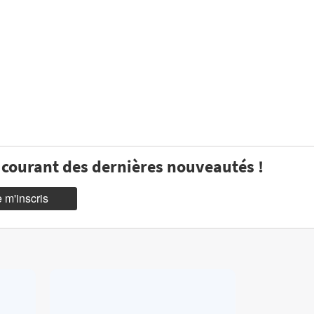
u courant des dernières nouveautés !