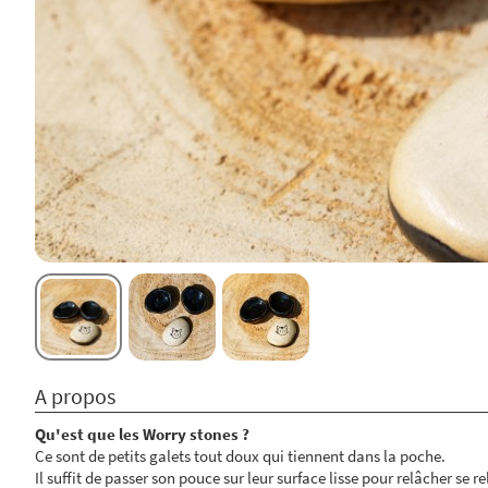
A propos
Qu'est que les Worry stones ?
Ce sont de petits galets tout doux qui tiennent dans la poche.
Il suffit de passer son pouce sur leur surface lisse pour relâcher se re