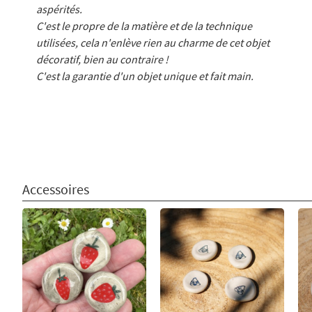
aspérités.
C'est le propre de la matière et de la technique
utilisées, cela n'enlève rien au charme de cet objet
décoratif, bien au contraire !
C'est la garantie d'un objet unique et fait main.
Accessoires