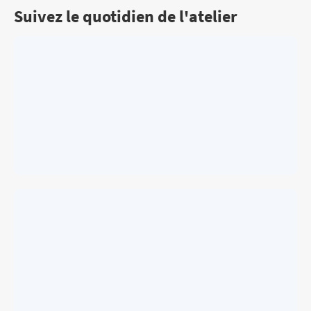
Suivez le quotidien de l'atelier