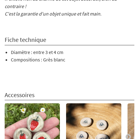
contraire !
C'est la garantie d'un objet unique et fait main.
Fiche technique
Diamètre : entre 3 et 4 cm
Compositions : Grès blanc
Accessoires