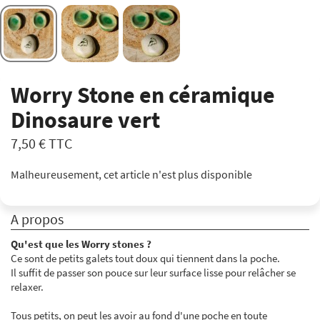
Worry Stone en céramique
Dinosaure vert
7,50 €
TTC
Malheureusement, cet article n'est plus disponible
A propos
Qu'est que les Worry stones ?
Ce sont de petits galets tout doux qui tiennent dans la poche.
Il suffit de passer son pouce sur leur surface lisse pour relâcher se
relaxer.
Tous petits, on peut les avoir au fond d'une poche en toute