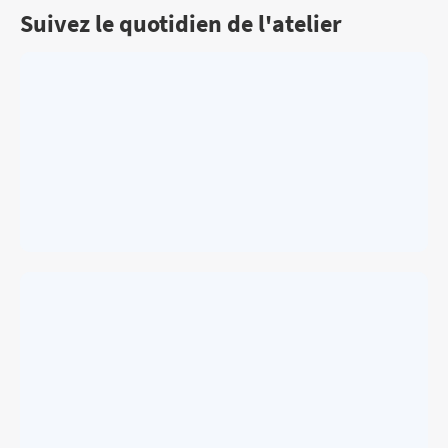
Suivez le quotidien de l'atelier