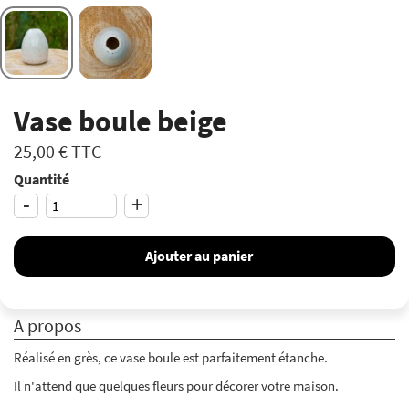
Vase boule beige
25,00 €
TTC
Quantité
-
+
Ajouter au panier
A propos
Réalisé en grès, ce vase boule est parfaitement étanche.
Il n'attend que quelques fleurs pour décorer votre maison.