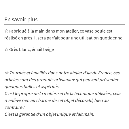
En savoir plus
☆ Fabriqué à la main dans mon atelier, ce vase boule
est
réalisé en grès, il sera parfait pour une utilisation quotidenne.
☆ Grès blanc, émail beige
☆ Tournés et émaillés dans notre atelier d'Ile de France, ces
articles sont des produits artisanaux qui peuvent présenter
quelques bulles et aspérités.
C'est le propre de la matière et de la technique utilisées, cela
n'enlève rien au charme de cet objet décoratif, bien au
contraire !
C'est la garantie d'un objet unique et fait main.