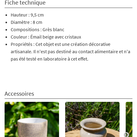
Fiche technique
Hauteur : 9,5 cm
Diamètre : 8 cm
Compositions : Grès blanc
Couleur : Émail beige avec cristaux
Propriétés : Cet objet est une création décorative
artisanale. Il n'est pas destiné au contact alimentaire et n'a
pas été testé en laboratoire à cet effet.
Accessoires