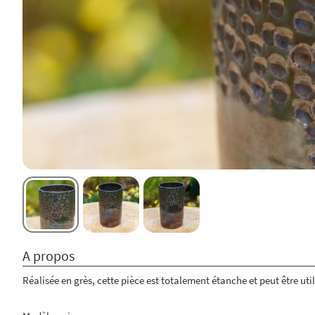
A propos
Réalisée en grès, cette pièce est totalement étanche et peut être uti