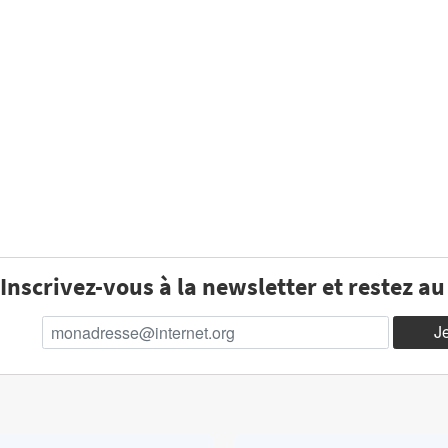
Inscrivez-vous à la newsletter et restez a