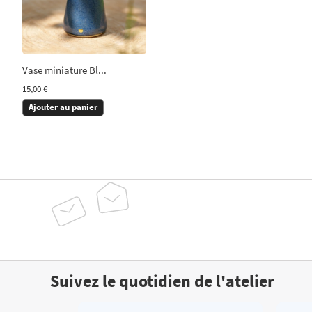
Vase miniature Bl...
15,00 €
Ajouter au panier
Suivez le quotidien de l'atelier