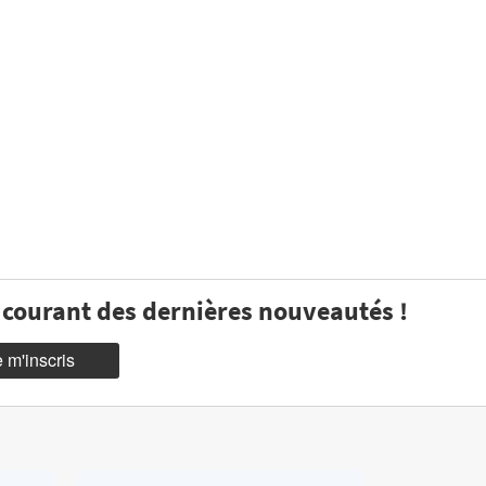
u courant des dernières nouveautés !