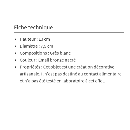
Fiche technique
Hauteur : 13 cm
Diamètre : 7,5 cm
Compositions : Grès blanc
Couleur : Émail bronze nacré
Propriétés : Cet objet est une création décorative
artisanale. Il n'est pas destiné au contact alimentaire
et n'a pas été testé en laboratoire à cet effet.