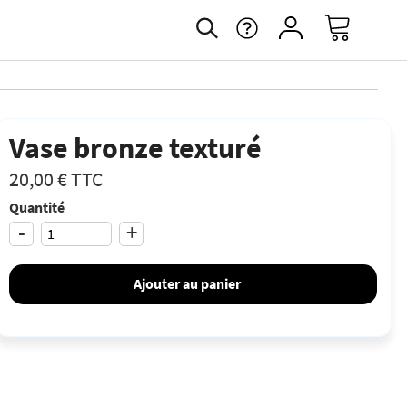
Vase bronze texturé
20,00 €
TTC
Quantité
-
+
Ajouter au panier