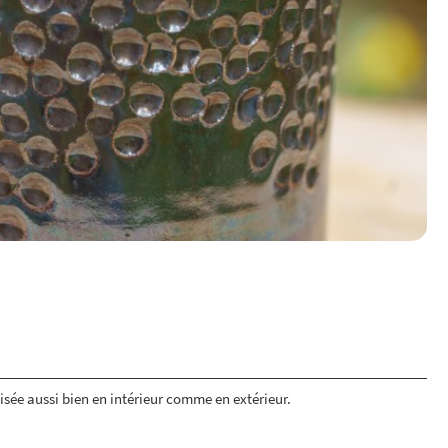
lisée aussi bien en intérieur comme en extérieur.