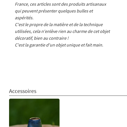
France, ces articles sont des produits artisanaux
qui peuvent présenter quelques bulles et
aspérités.
C'est le propre de la matière et de la technique
utilisées, cela n'enlève rien au charme de cet objet
décoratif, bien au contraire !
C'est la garantie d'un objet unique et fait main.
Accessoires