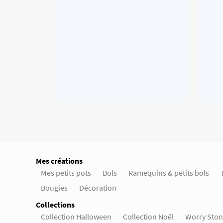
Mes créations
Mes petits pots
Bols
Ramequins & petits bols
Bougies
Décoration
Collections
Collection Halloween
Collection Noël
Worry Ston