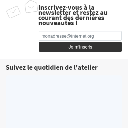
Inscrivez-vous à la
newsletter et restez au
courant des dernières
nouveautés !
Suivez le quotidien de l'atelier