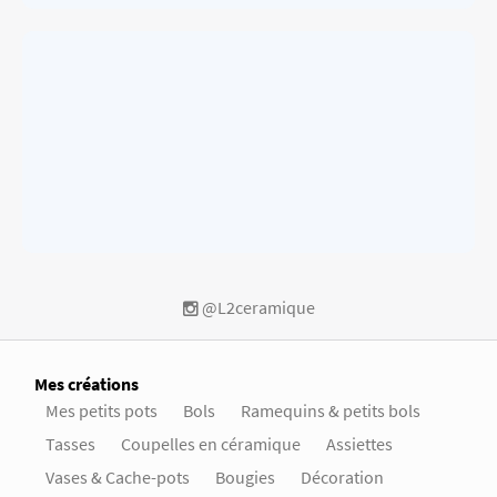
@L2ceramique
Mes créations
Mes petits pots
Bols
Ramequins & petits bols
Tasses
Coupelles en céramique
Assiettes
Vases & Cache-pots
Bougies
Décoration