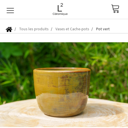
Tous les produits
Vases et Cache-pots
Pot vert